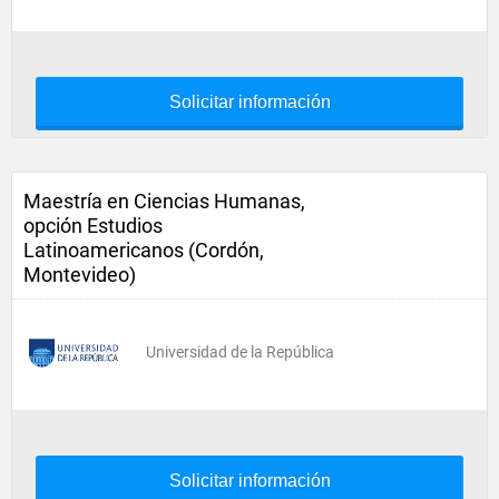
Solicitar información
Maestría en Ciencias Humanas,
opción Estudios
Latinoamericanos (Cordón,
Montevideo)
Universidad de la República
Solicitar información