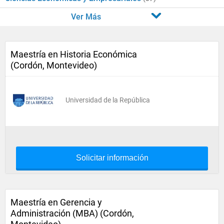
Ver Más
Maestría en Historia Económica
(Cordón, Montevideo)
Universidad de la República
Solicitar información
Maestría en Gerencia y
Administración (MBA) (Cordón,