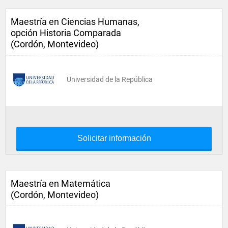
Maestría en Ciencias Humanas,
opción Historia Comparada
(Cordón, Montevideo)
Universidad de la República
Solicitar información
Maestría en Matemática
(Cordón, Montevideo)