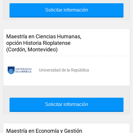
Solicitar información
Maestría en Ciencias Humanas,
opción Historia Rioplatense
(Cordón, Montevideo)
Universidad de la República
Solicitar información
Maestría en Economía y Gestión