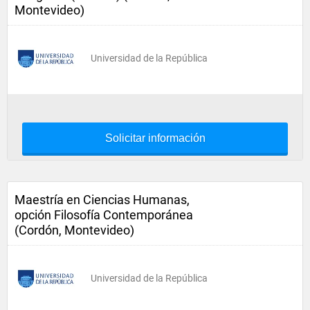
Montevideo)
Universidad de la República
Solicitar información
Maestría en Ciencias Humanas,
opción Filosofía Contemporánea
(Cordón, Montevideo)
Universidad de la República