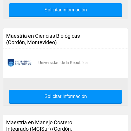
Solicitar información
Maestría en Ciencias Biológicas
(Cordón, Montevideo)
Universidad de la República
Solicitar información
Maestría en Manejo Costero
Integrado (MCISur) (Cordón,