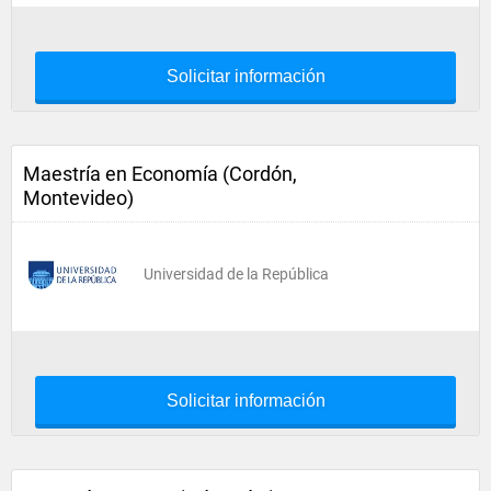
Solicitar información
Maestría en Economía (Cordón,
Montevideo)
Universidad de la República
Solicitar información