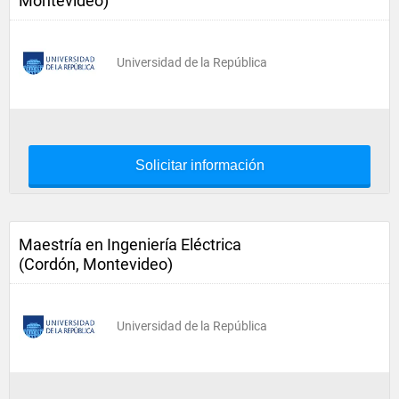
Montevideo)
Universidad de la República
Solicitar información
Maestría en Ingeniería Eléctrica
(Cordón, Montevideo)
Universidad de la República