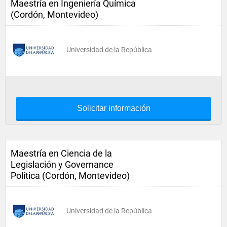
Maestría en Ingeniería Química
(Cordón, Montevideo)
Universidad de la República
Solicitar información
Maestría en Ciencia de la
Legislación y Governance
Política (Cordón, Montevideo)
Universidad de la República