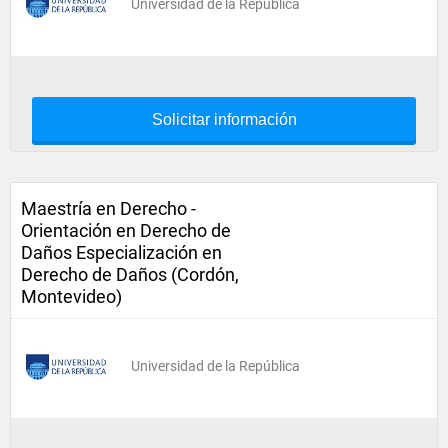
Universidad de la República
Solicitar información
Maestría en Derecho -
Orientación en Derecho de
Daños Especialización en
Derecho de Daños (Cordón,
Montevideo)
Universidad de la República