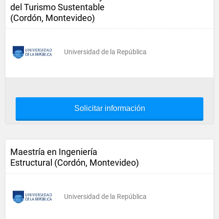
del Turismo Sustentable
(Cordón, Montevideo)
Universidad de la República
Solicitar información
Maestría en Ingeniería
Estructural (Cordón, Montevideo)
Universidad de la República