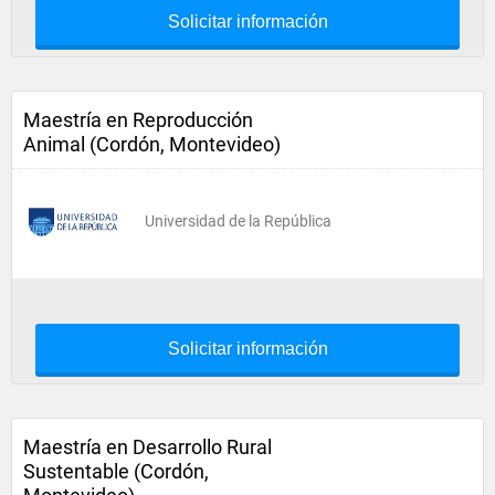
Solicitar información
Maestría en Reproducción
Animal (Cordón, Montevideo)
Universidad de la República
Solicitar información
Maestría en Desarrollo Rural
Sustentable (Cordón,