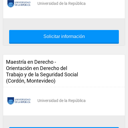
Universidad de la República
Solicitar información
Maestría en Derecho -
Orientación en Derecho del
Trabajo y de la Seguridad Social
(Cordón, Montevideo)
Universidad de la República