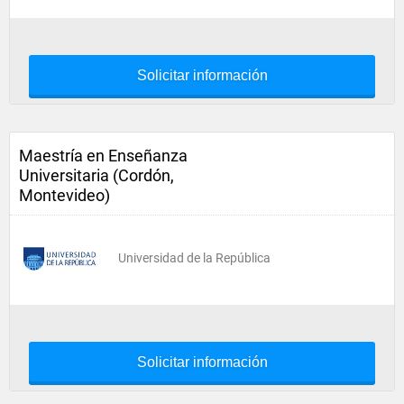
Solicitar información
Maestría en Enseñanza
Universitaria (Cordón,
Montevideo)
Universidad de la República
Solicitar información