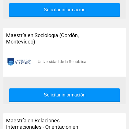
Solicitar información
Maestría en Sociología (Cordón,
Montevideo)
Universidad de la República
Solicitar información
Maestría en Relaciones
Internacionales - Orientación en