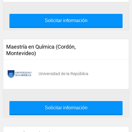
Solicitar información
Maestría en Química (Cordón,
Montevideo)
Universidad de la República
Solicitar información