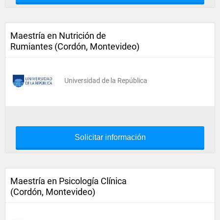
Maestría en Nutrición de
Rumiantes (Cordón, Montevideo)
Universidad de la República
Solicitar información
Maestría en Psicología Clínica
(Cordón, Montevideo)