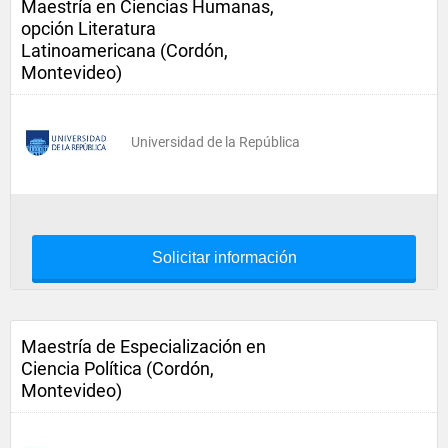
Maestría en Ciencias Humanas,
opción Literatura
Latinoamericana (Cordón,
Montevideo)
Universidad de la República
Solicitar información
Maestría de Especialización en
Ciencia Política (Cordón,
Montevideo)