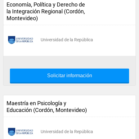
Economía, Política y Derecho de
la Integración Regional (Cordón,
Montevideo)
Universidad de la República
Solicitar información
Maestría en Psicología y
Educación (Cordón, Montevideo)
Universidad de la República