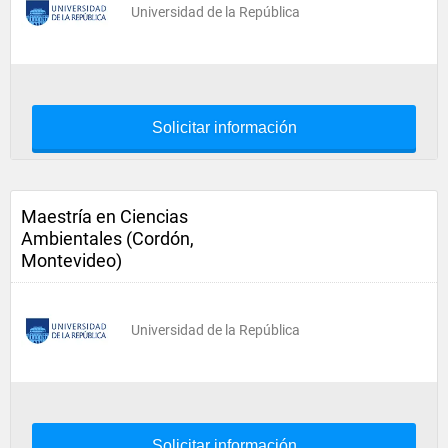
Universidad de la República
Solicitar información
Maestría en Ciencias
Ambientales (Cordón,
Montevideo)
Universidad de la República
Solicitar información