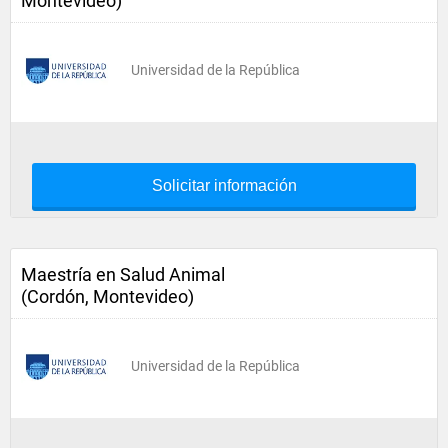
Montevideo)
Universidad de la República
Solicitar información
Maestría en Salud Animal
(Cordón, Montevideo)
Universidad de la República