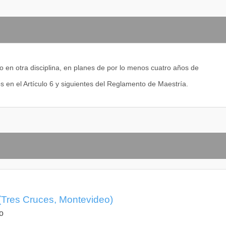
 en otra disciplina, en planes de por lo menos cuatro años de
os en el Artículo 6 y siguientes del Reglamento de Maestría.
Tres Cruces, Montevideo)
o