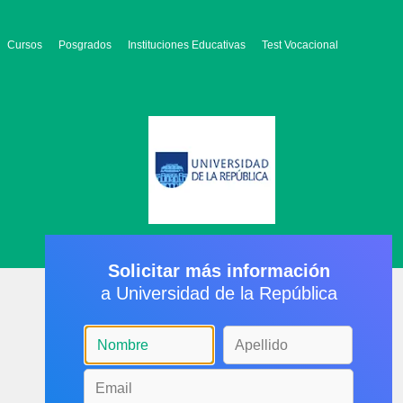
Cursos
Posgrados
Instituciones Educativas
Test Vocacional
Solicitar más información
a Universidad de la República