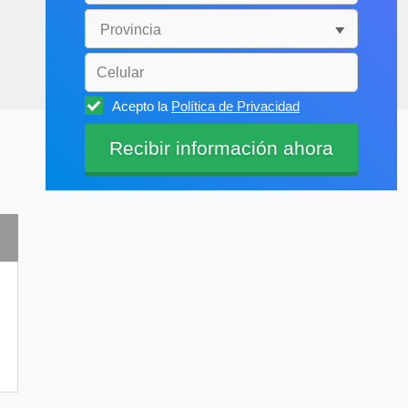
Acepto la
Política de Privacidad