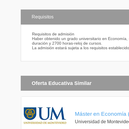
Requisitos
Requisitos de admisión
Haber obtenido un grado universitario en Economía, o
duración y 2700 horas-reloj de cursos.
La admisión estará sujeta a los requisitos establecid
Oferta Educativa Similar
Máster en Economía (
Universidad de Montevide