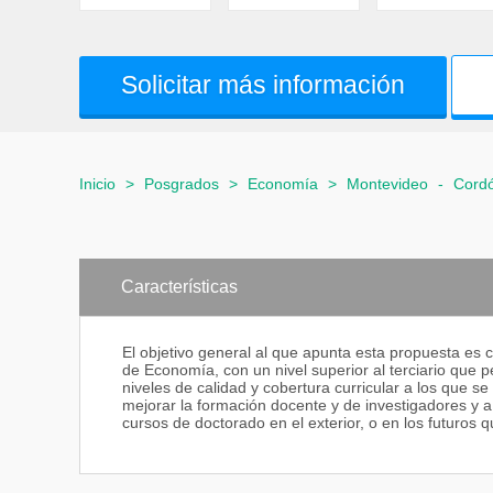
Solicitar más información
Inicio
>
Posgrados
>
Economía
>
Montevideo
-
Cord
Características
El objetivo general al que apunta esta propuesta es 
de Economía, con un nivel superior al terciario que 
niveles de calidad y cobertura curricular a los que s
mejorar la formación docente y de investigadores y a
cursos de doctorado en el exterior, o en los futuros