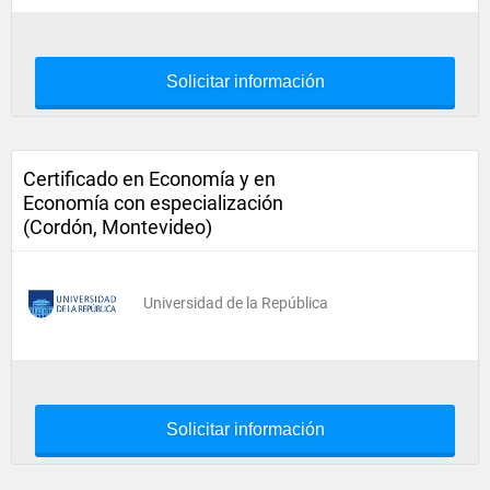
Solicitar información
Certificado en Economía y en
Economía con especialización
(Cordón, Montevideo)
Universidad de la República
Solicitar información