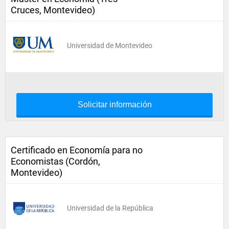
Cruces, Montevideo)
Universidad de Montevideo
Solicitar información
Certificado en Economía para no
Economistas (Cordón,
Montevideo)
Universidad de la República