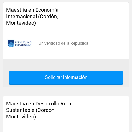
Maestría en Economía
Internacional (Cordón,
Montevideo)
Universidad de la República
Solicitar información
Maestría en Desarrollo Rural
Sustentable (Cordón,
Montevideo)