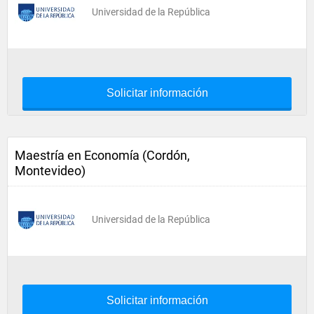
Universidad de la República
Solicitar información
Maestría en Economía (Cordón,
Montevideo)
Universidad de la República
Solicitar información