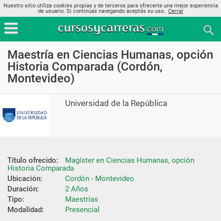
Nuestro sitio utiliza cookies propias y de terceros para ofrecerte una mejor experiencia
de usuario. Si continúas navegando aceptás su uso..
Cerrar
Maestría en Ciencias Humanas, opción
Historia Comparada (Cordón,
Montevideo)
Universidad de la República
Título ofrecido:
Magíster en Ciencias Humanas, opción 
Historia Comparada
Ubicación:
Cordón - Montevideo
Duración:
2 Años
Tipo:
Maestrías
Modalidad:
Presencial