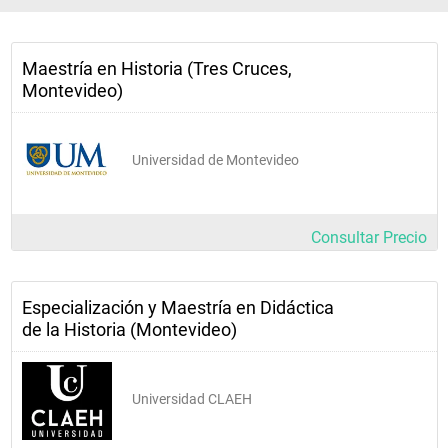
Maestría en Historia (Tres Cruces,
Montevideo)
Universidad de Montevideo
Consultar Precio
Especialización y Maestría en Didáctica
de la Historia (Montevideo)
Universidad CLAEH