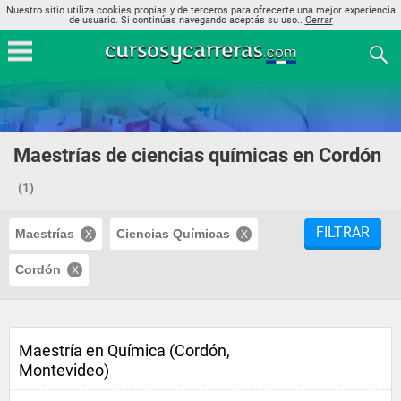
Nuestro sitio utiliza cookies propias y de terceros para ofrecerte una mejor experiencia
de usuario. Si continúas navegando aceptás su uso..
Cerrar
Maestrías de ciencias químicas en Cordón
(1)
FILTRAR
Maestrías
Ciencias Químicas
Cordón
Maestría en Química (Cordón,
Montevideo)