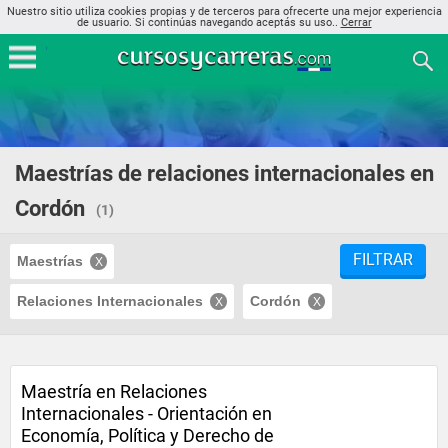
Nuestro sitio utiliza cookies propias y de terceros para ofrecerte una mejor experiencia
de usuario. Si continúas navegando aceptás su uso..
Cerrar
Maestrías de relaciones internacionales en
Cordón
(1)
FILTRAR
Maestrías
Relaciones Internacionales
Cordón
Maestría en Relaciones
Internacionales - Orientación en
Economía, Política y Derecho de