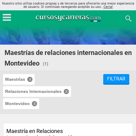
Nuestro sitio utiliza cookies propias y de terceros para ofrecerte una mejor experiencia
de usuario. Si continúas navegando aceptás su uso..
Cerrar
Maestrías de relaciones internacionales en
Montevideo
(1)
FILTRAR
Maestrías
Relaciones Internacionales
Montevideo
Maestría en Relaciones