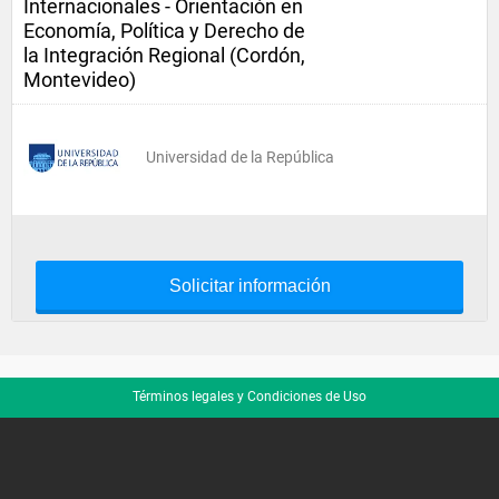
Internacionales - Orientación en
Economía, Política y Derecho de
la Integración Regional (Cordón,
Montevideo)
Universidad de la República
Solicitar información
Términos legales y Condiciones de Uso