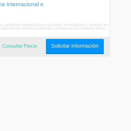
ma Internacional e
vo, actualizar y especializar a docentes, investigadores, analistas de
decisión en instancias públicas y privadas en los recientes desar ...
Solicitar información
Consultar Precio