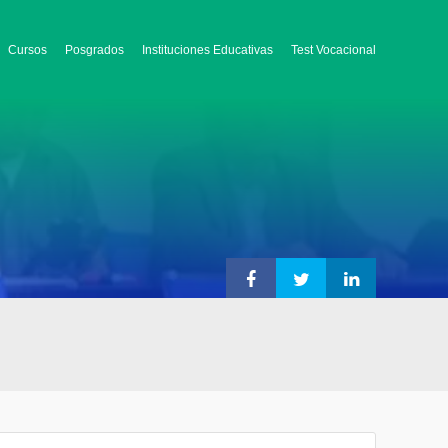
Cursos
Posgrados
Instituciones Educativas
Test Vocacional