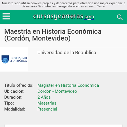
Nuestro sitio utiliza cookies propias y de terceros para ofrecerte una mejor experiencia
de usuario. Si continúas navegando aceptás su uso..
Cerrar
Maestría en Historia Económica
(Cordón, Montevideo)
Universidad de la República
Título ofrecido:
Magíster en Historia Económica
Ubicación:
Cordón - Montevideo
Duración:
2 Años
Tipo:
Maestrías
Modalidad:
Presencial