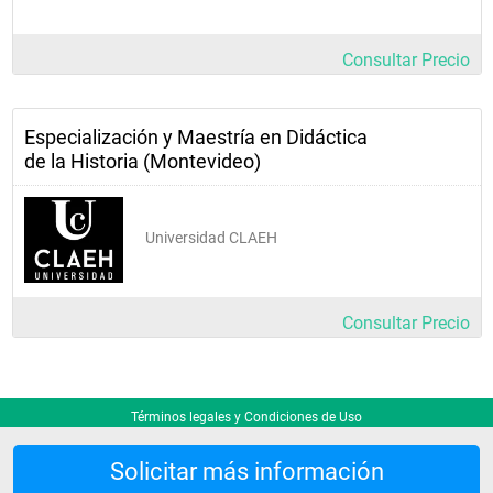
Consultar Precio
Especialización y Maestría en Didáctica
de la Historia (Montevideo)
Universidad CLAEH
Consultar Precio
Términos legales y Condiciones de Uso
Solicitar más información