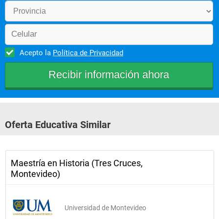
Acepto la
Política de Privacidad
Oferta Educativa Similar
Maestría en Historia (Tres Cruces,
Montevideo)
Universidad de Montevideo