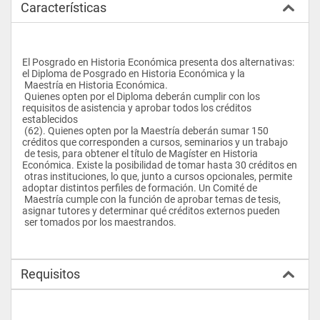
Características
El Posgrado en Historia Económica presenta dos alternativas: 
el Diploma de Posgrado en Historia Económica y la 
 Maestría en Historia Económica. 
 Quienes opten por el Diploma deberán cumplir con los 
requisitos de asistencia y aprobar todos los créditos 
establecidos 
 (62). Quienes opten por la Maestría deberán sumar 150 
créditos que corresponden a cursos, seminarios y un trabajo 
 de tesis, para obtener el título de Magíster en Historia 
Económica. Existe la posibilidad de tomar hasta 30 créditos en 
 otras instituciones, lo que, junto a cursos opcionales, permite 
adoptar distintos perfiles de formación. Un Comité de 
 Maestría cumple con la función de aprobar temas de tesis, 
asignar tutores y determinar qué créditos externos pueden 
 ser tomados por los maestrandos.
Requisitos