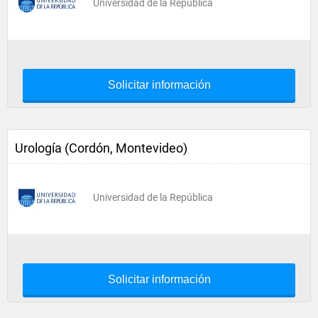
Universidad de la República
Solicitar información
Urología (Cordón, Montevideo)
Universidad de la República
Solicitar información