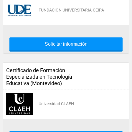
FUNDACION UNIVERSITARIA-CEIPA-
Solicitar información
Certificado de Formación
Especializada en Tecnología
Educativa (Montevideo)
Universidad CLAEH