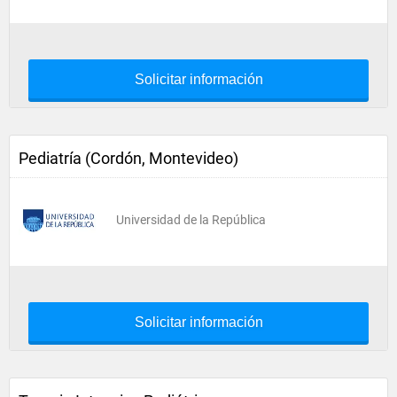
Solicitar información
Pediatría (Cordón, Montevideo)
Universidad de la República
Solicitar información