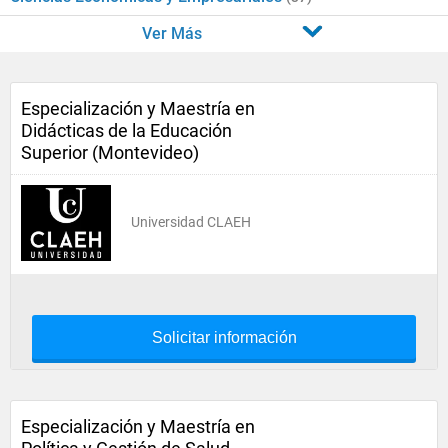
Ver Más
Especialización y Maestría en
Didácticas de la Educación
Superior (Montevideo)
Universidad CLAEH
Solicitar información
Especialización y Maestría en