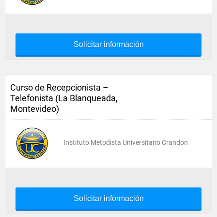
Solicitar información
Curso de Recepcionista –
Telefonista (La Blanqueada,
Montevideo)
Instituto Metodista Universitario Crandon
Solicitar información