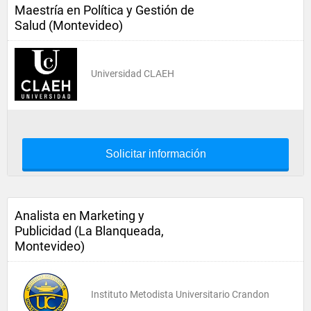
Maestría en Política y Gestión de
Salud (Montevideo)
Universidad CLAEH
Solicitar información
Analista en Marketing y
Publicidad (La Blanqueada,
Montevideo)
Instituto Metodista Universitario Crandon