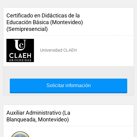
Certificado en Didácticas de la
Educación Básica (Montevideo)
(Semipresencial)
Universidad CLAEH
Solicitar información
Auxiliar Administrativo (La
Blanqueada, Montevideo)