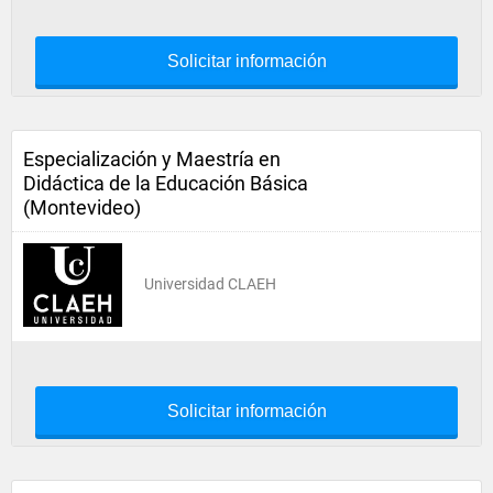
Solicitar información
Especialización y Maestría en
Didáctica de la Educación Básica
(Montevideo)
Universidad CLAEH
Solicitar información