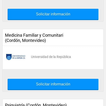
Solicitar información
Medicina Familiar y Comunitari
(Cordón, Montevideo)
Universidad de la República
Solicitar información
Psiquiatría (Cordón, Montevideo)