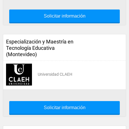
Solicitar información
Especialización y Maestría en
Tecnología Educativa
(Montevideo)
Universidad CLAEH
Solicitar información