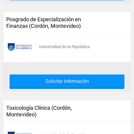
Posgrado de Especialización en
Finanzas (Cordón, Montevideo)
Universidad de la República
Solicitar información
Toxicología Clínica (Cordón,
Montevideo)