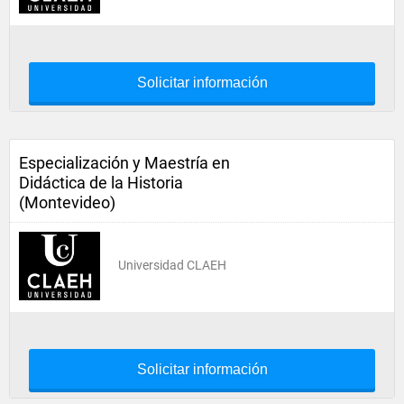
Solicitar información
Especialización y Maestría en
Didáctica de la Historia
(Montevideo)
Universidad CLAEH
Solicitar información