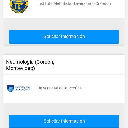
Instituto Metodista Universitario Crandon
Solicitar información
Neumología (Cordón,
Montevideo)
Universidad de la República
Solicitar información