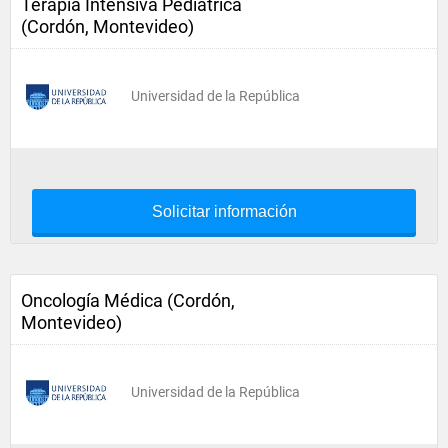
Terapia Intensiva Pediátrica
(Cordón, Montevideo)
Universidad de la República
Solicitar información
Oncología Médica (Cordón,
Montevideo)
Universidad de la República