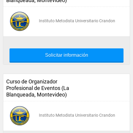
Blanqueada, Montevideo)
Instituto Metodista Universitario Crandon
Solicitar información
Curso de Organizador
Profesional de Eventos (La
Blanqueada, Montevideo)
Instituto Metodista Universitario Crandon