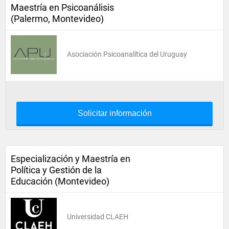
Maestría en Psicoanálisis
(Palermo, Montevideo)
Asociación Psicoanalítica del Uruguay
Solicitar información
Especialización y Maestría en
Política y Gestión de la
Educación (Montevideo)
Universidad CLAEH