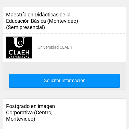
Maestría en Didácticas de la
Educación Básica (Montevideo)
(Semipresencial)
Universidad CLAEH
Solicitar información
Postgrado en imagen
Corporativa (Centro,
Montevideo)