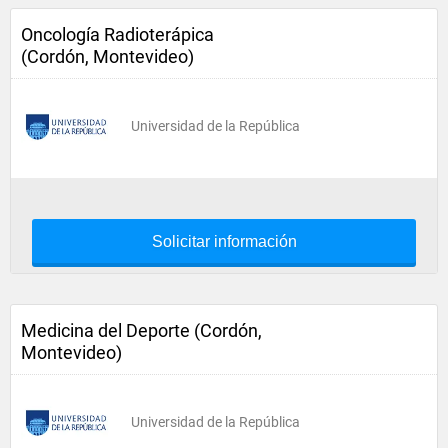
Oncología Radioterápica
(Cordón, Montevideo)
Universidad de la República
Solicitar información
Medicina del Deporte (Cordón,
Montevideo)
Universidad de la República