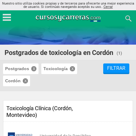
Nuestro sitio utiliza cookies propias y de terceros para ofrecerte una mejor experiencia
de usuario. Si continúas navegando aceptás su uso..
Cerrar
Postgrados de toxicología en Cordón
(1)
FILTRAR
Postgrados
Toxicología
Cordón
Toxicología Clínica (Cordón,
Montevideo)