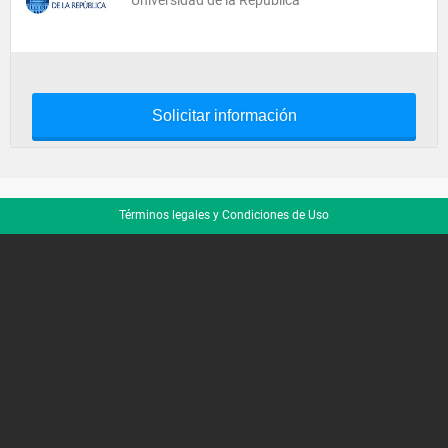
Universidad de la República
Solicitar información
Términos legales y Condiciones de Uso