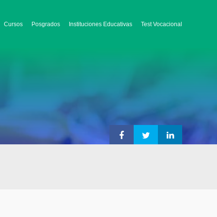
Cursos
Posgrados
Instituciones Educativas
Test Vocacional