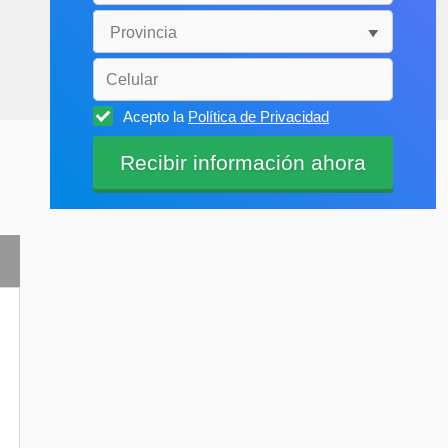
Acepto la
Política de Privacidad