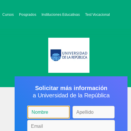
Cursos
Posgrados
Instituciones Educativas
Test Vocacional
Solicitar más información
a Universidad de la República