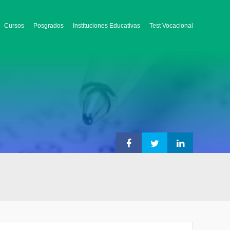
Cursos
Posgrados
Instituciones Educativas
Test Vocacional