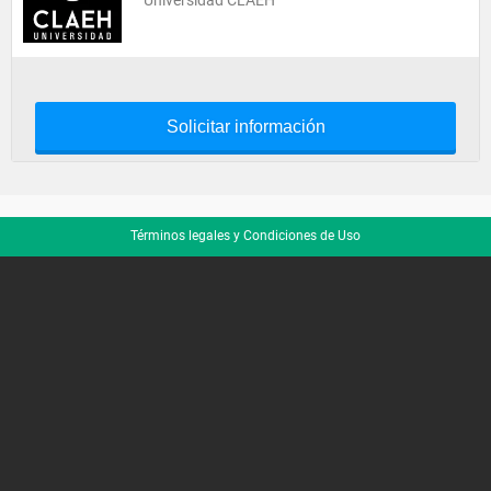
Universidad CLAEH
Solicitar información
Términos legales y Condiciones de Uso