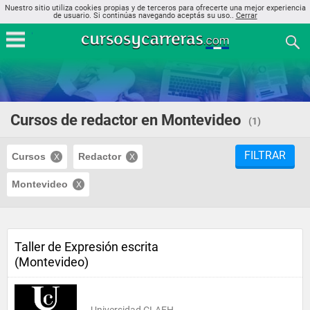
Nuestro sitio utiliza cookies propias y de terceros para ofrecerte una mejor experiencia
de usuario. Si continúas navegando aceptás su uso..
Cerrar
Cursos de redactor en Montevideo
(1)
FILTRAR
Cursos
Redactor
Montevideo
Taller de Expresión escrita
(Montevideo)