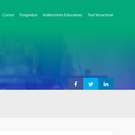
Cursos
Posgrados
Instituciones Educativas
Test Vocacional