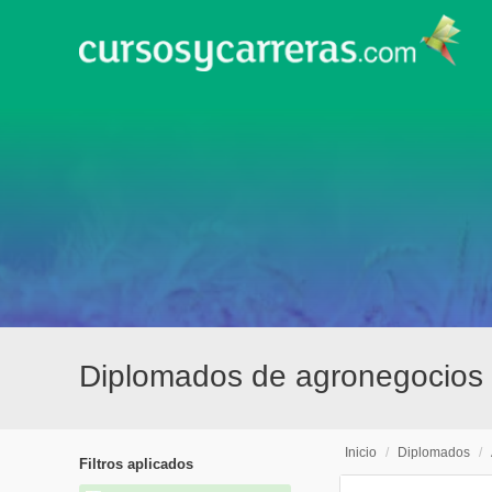
Diplomados de agronegocios 
Inicio
/
Diplomados
/
Filtros aplicados