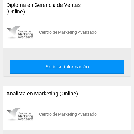
Diploma en Gerencia de Ventas
(Online)
Centro de Marketing Avanzado
Solicitar información
Analista en Marketing (Online)
Centro de Marketing Avanzado