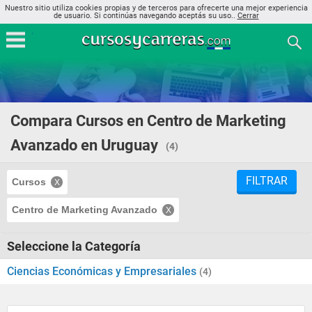
Nuestro sitio utiliza cookies propias y de terceros para ofrecerte una mejor experiencia
de usuario. Si continúas navegando aceptás su uso..
Cerrar
Compara Cursos en Centro de Marketing
Avanzado en Uruguay
(4)
FILTRAR
Cursos
Centro de Marketing Avanzado
Seleccione la Categoría
Ciencias Económicas y Empresariales
(4)