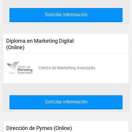
Solicitar información
Diploma en Marketing Digital
(Online)
Centro de Marketing Avanzado
Solicitar información
Dirección de Pymes (Online)