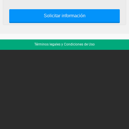
Solicitar información
Términos legales y Condiciones de Uso