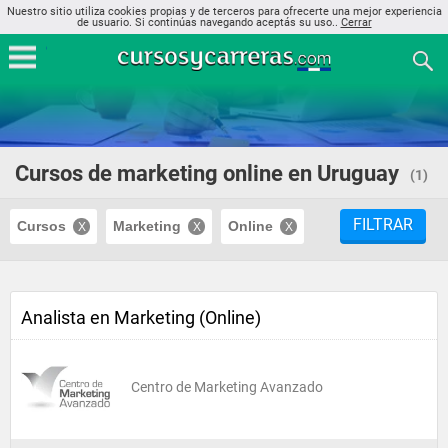
Nuestro sitio utiliza cookies propias y de terceros para ofrecerte una mejor experiencia
de usuario. Si continúas navegando aceptás su uso..
Cerrar
Cursos de marketing online en Uruguay
(1)
FILTRAR
Cursos
Marketing
Online
Analista en Marketing (Online)
Centro de Marketing Avanzado