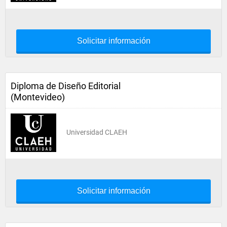
Solicitar información
Diploma de Diseño Editorial
(Montevideo)
Universidad CLAEH
Solicitar información