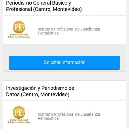
Periodismo General Básico y
Profesional (Centro, Montevideo)
Instituto Profesional de Enseñanza
Periodística
Solicitar información
Investigación y Periodismo de
Datos (Centro, Montevideo)
Instituto Profesional de Enseñanza
Periodística