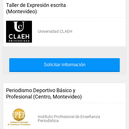
Taller de Expresión escrita
(Montevideo)
Universidad CLAEH
Solicitar información
Periodismo Deportivo Básico y
Profesional (Centro, Montevideo)
Instituto Profesional de Enseñanza
Periodística