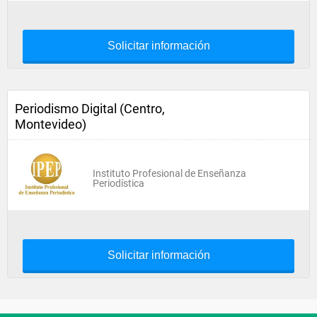
Solicitar información
Periodismo Digital (Centro,
Montevideo)
Instituto Profesional de Enseñanza
Periodística
Solicitar información