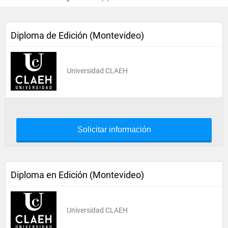
Diploma de Edición (Montevideo)
Universidad CLAEH
Solicitar información
Diploma en Edición (Montevideo)
Universidad CLAEH