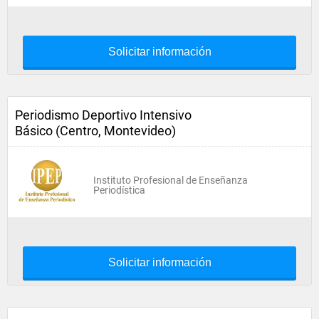
Solicitar información
Periodismo Deportivo Intensivo
Básico (Centro, Montevideo)
Instituto Profesional de Enseñanza
Periodística
Solicitar información