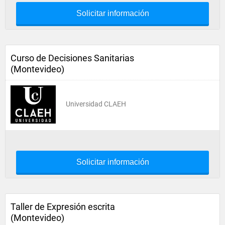
Solicitar información
Curso de Decisiones Sanitarias
(Montevideo)
Universidad CLAEH
Solicitar información
Taller de Expresión escrita
(Montevideo)