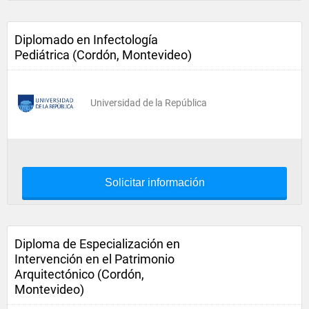
Diplomado en Infectología
Pediátrica (Cordón, Montevideo)
Universidad de la República
Solicitar información
Diploma de Especialización en
Intervención en el Patrimonio
Arquitectónico (Cordón,
Montevideo)