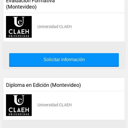
Evaluación Formativa
(Montevideo)
Universidad CLAEH
Solicitar información
Diploma en Edición (Montevideo)
Universidad CLAEH