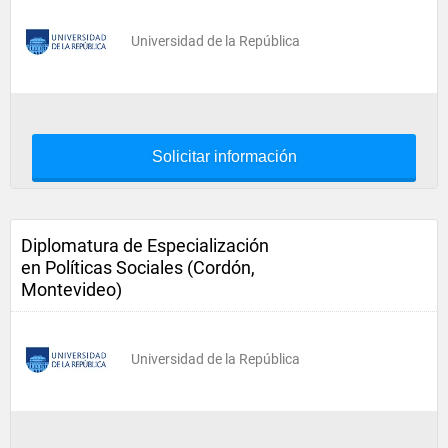
Universidad de la República
Solicitar información
Diplomatura de Especialización
en Políticas Sociales (Cordón,
Montevideo)
Universidad de la República