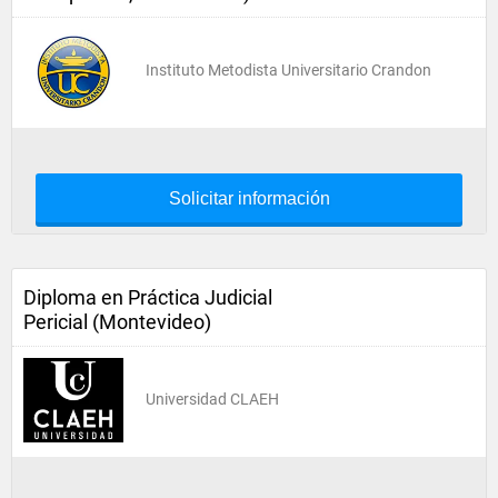
Instituto Metodista Universitario Crandon
Solicitar información
Diploma en Práctica Judicial
Pericial (Montevideo)
Universidad CLAEH