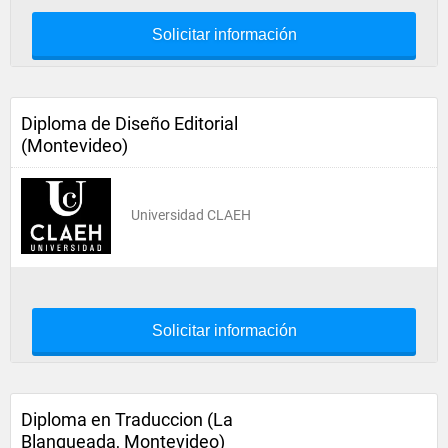
Solicitar información
Diploma de Diseño Editorial
(Montevideo)
Universidad CLAEH
Solicitar información
Diploma en Traduccion (La
Blanqueada, Montevideo)