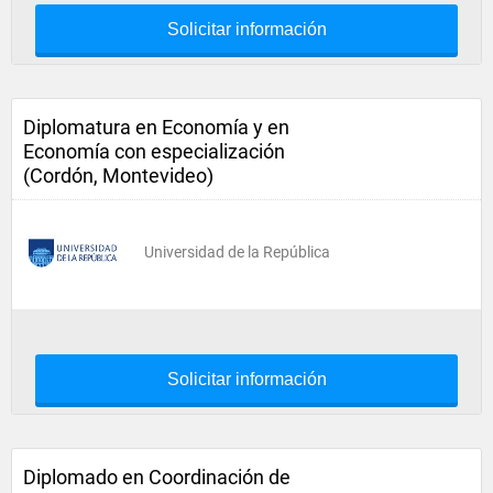
Solicitar información
Diplomatura en Economía y en
Economía con especialización
(Cordón, Montevideo)
Universidad de la República
Solicitar información
Diplomado en Coordinación de