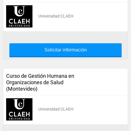
Universidad CLAEH
Solicitar información
Curso de Gestión Humana en
Organizaciones de Salud
(Montevideo)
Universidad CLAEH