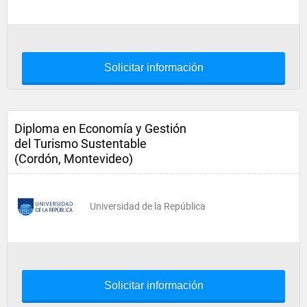
Solicitar información
Diploma en Economía y Gestión
del Turismo Sustentable
(Cordón, Montevideo)
Universidad de la República
Solicitar información