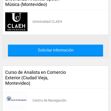
Música (Montevideo)
Universidad CLAEH
Solicitar información
Curso de Analista en Comercio
Exterior (Ciudad Vieja,
Montevideo)
Centro de Navegación