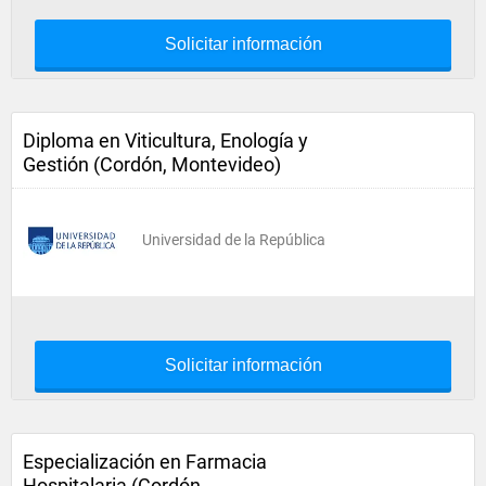
Solicitar información
Diploma en Viticultura, Enología y
Gestión (Cordón, Montevideo)
Universidad de la República
Solicitar información
Especialización en Farmacia
Hospitalaria (Cordón,