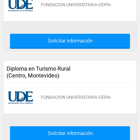
FUNDACION UNIVERSITARIA-CEIPA-
Solicitar información
Diploma en Turismo Rural
(Centro, Montevideo)
FUNDACION UNIVERSITARIA-CEIPA-
Solicitar información