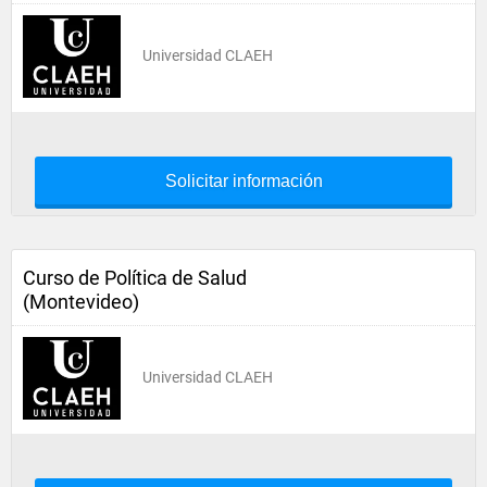
Universidad CLAEH
Solicitar información
Curso de Política de Salud
(Montevideo)
Universidad CLAEH