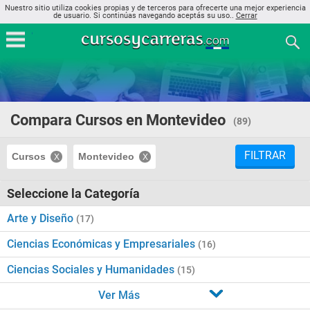
Nuestro sitio utiliza cookies propias y de terceros para ofrecerte una mejor experiencia
de usuario. Si continúas navegando aceptás su uso..
Cerrar
Compara Cursos en Montevideo
(89)
FILTRAR
Cursos
Montevideo
Seleccione la Categoría
Arte y Diseño
(17)
Ciencias Económicas y Empresariales
(16)
Ciencias Sociales y Humanidades
(15)
Ver Más