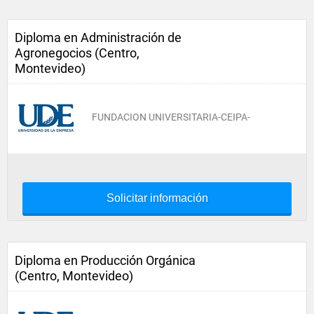
Diploma en Administración de
Agronegocios (Centro,
Montevideo)
FUNDACION UNIVERSITARIA-CEIPA-
Solicitar información
Diploma en Producción Orgánica
(Centro, Montevideo)