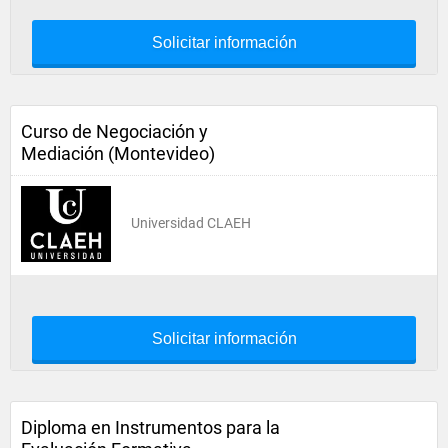
Solicitar información
Curso de Negociación y
Mediación (Montevideo)
Universidad CLAEH
Solicitar información
Diploma en Instrumentos para la