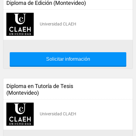
Diploma de Edición (Montevideo)
Universidad CLAEH
Solicitar información
Diploma en Tutoría de Tesis
(Montevideo)
Universidad CLAEH