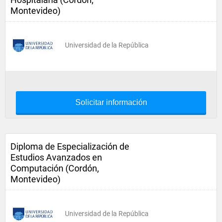
Montevideo)
Universidad de la República
Solicitar información
Diploma de Especialización de
Estudios Avanzados en
Computación (Cordón,
Montevideo)
Universidad de la República