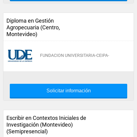
Diploma en Gestión
Agropecuaria (Centro,
Montevideo)
FUNDACION UNIVERSITARIA-CEIPA-
Solicitar información
Escribir en Contextos Iniciales de
Investigación (Montevideo)
(Semipresencial)