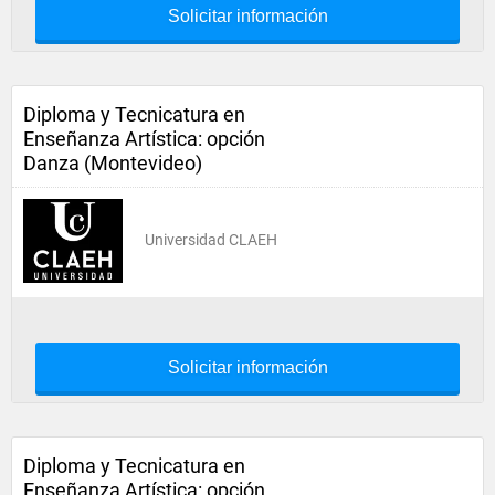
Solicitar información
Diploma y Tecnicatura en
Enseñanza Artística: opción
Danza (Montevideo)
Universidad CLAEH
Solicitar información
Diploma y Tecnicatura en
Enseñanza Artística: opción