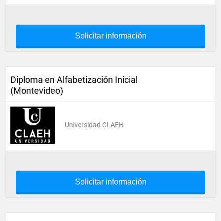
Solicitar información
Diploma en Alfabetización Inicial
(Montevideo)
Universidad CLAEH
Solicitar información