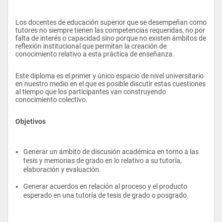
Los docentes de educación superior que se desempeñan como 
tutores no siempre tienen las competencias requeridas, no por 
falta de interés o capacidad sino porque no existen ámbitos de 
reflexión institucional que permitan la creación de 
conocimiento relativo a esta práctica de enseñanza.
Este diploma es el primer y único espacio de nivel universitario 
en nuestro medio en el que es posible discutir estas cuestiones 
al tiempo que los participantes van construyendo 
conocimiento colectivo.
Objetivos
Generar un ámbito de discusión académica en torno a las 
tesis y memorias de grado en lo relativo a su tutoría, 
elaboración y evaluación.
Generar acuerdos en relación al proceso y el producto 
esperado en una tutoría de tesis de grado o posgrado.