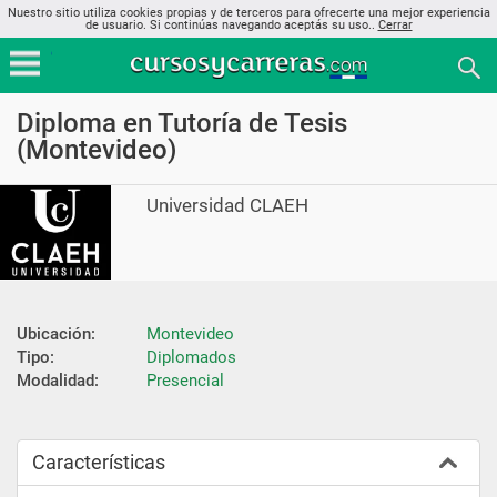
Nuestro sitio utiliza cookies propias y de terceros para ofrecerte una mejor experiencia
de usuario. Si continúas navegando aceptás su uso..
Cerrar
Diploma en Tutoría de Tesis
(Montevideo)
Universidad CLAEH
Ubicación:
Montevideo
Tipo:
Diplomados
Modalidad:
Presencial
Características