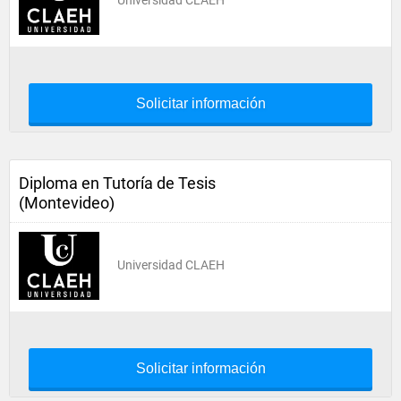
Universidad CLAEH
Solicitar información
Diploma en Tutoría de Tesis
(Montevideo)
Universidad CLAEH
Solicitar información