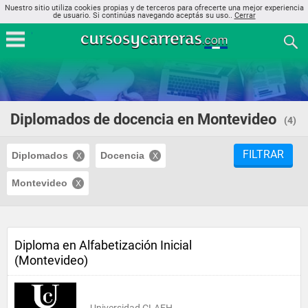
Nuestro sitio utiliza cookies propias y de terceros para ofrecerte una mejor experiencia
de usuario. Si continúas navegando aceptás su uso..
Cerrar
Diplomados de docencia en Montevideo
(4)
FILTRAR
Diplomados
Docencia
Montevideo
Diploma en Alfabetización Inicial
(Montevideo)