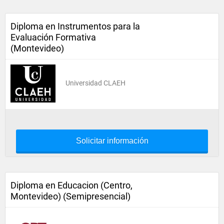
Diploma en Instrumentos para la
Evaluación Formativa
(Montevideo)
Universidad CLAEH
Solicitar información
Diploma en Educacion (Centro,
Montevideo) (Semipresencial)