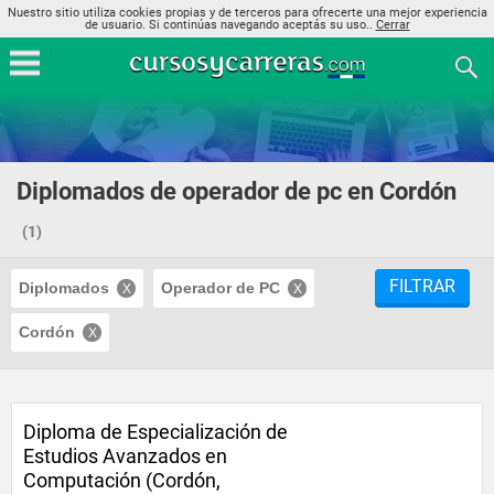
Nuestro sitio utiliza cookies propias y de terceros para ofrecerte una mejor experiencia
de usuario. Si continúas navegando aceptás su uso..
Cerrar
Diplomados de operador de pc en Cordón
(1)
FILTRAR
Diplomados
Operador de PC
Cordón
Diploma de Especialización de
Estudios Avanzados en
Computación (Cordón,