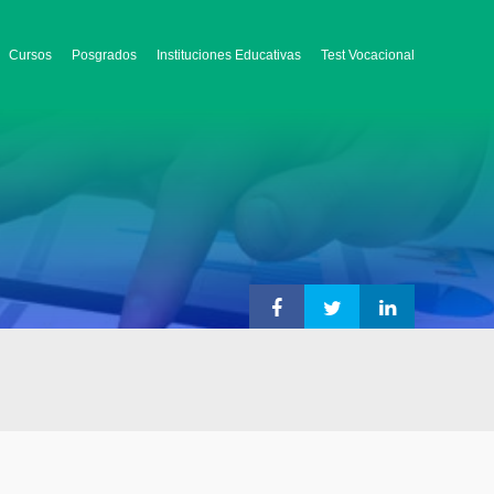
Cursos
Posgrados
Instituciones Educativas
Test Vocacional