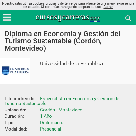
Nuestro sitio utiliza cookies propias y de terceros para ofrecerte una mejor experiencia
de usuario. Si continúas navegando aceptás su uso..
Cerrar
Diploma en Economía y Gestión del
Turismo Sustentable (Cordón,
Montevideo)
Universidad de la República
Título ofrecido:
Especialista en Economía y Gestión del 
Turismo Sustentable
Ubicación:
Cordón - Montevideo
Duración:
1 Año
Tipo:
Diplomados
Modalidad:
Presencial