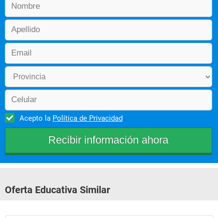
Acepto la
Política de Privacidad
Oferta Educativa Similar