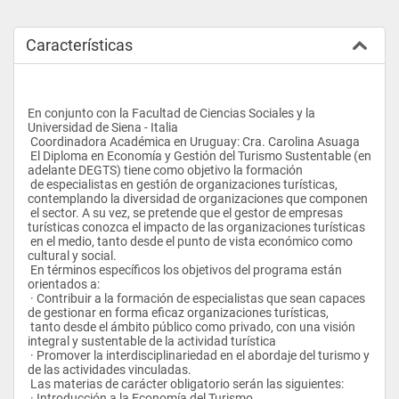
Características
En conjunto con la Facultad de Ciencias Sociales y la 
Universidad de Siena - Italia
 Coordinadora Académica en Uruguay: Cra. Carolina Asuaga
 El Diploma en Economía y Gestión del Turismo Sustentable (en 
adelante DEGTS) tiene como objetivo la formación 
 de especialistas en gestión de organizaciones turísticas, 
contemplando la diversidad de organizaciones que componen 
 el sector. A su vez, se pretende que el gestor de empresas 
turísticas conozca el impacto de las organizaciones turísticas 
 en el medio, tanto desde el punto de vista económico como 
cultural y social.
 En términos específicos los objetivos del programa están 
orientados a: 
 · Contribuir a la formación de especialistas que sean capaces 
de gestionar en forma eficaz organizaciones turísticas, 
 tanto desde el ámbito público como privado, con una visión 
integral y sustentable de la actividad turística
 · Promover la interdisciplinariedad en el abordaje del turismo y 
de las actividades vinculadas.
 Las materias de carácter obligatorio serán las siguientes:
 · Introducción a la Economía del Turismo