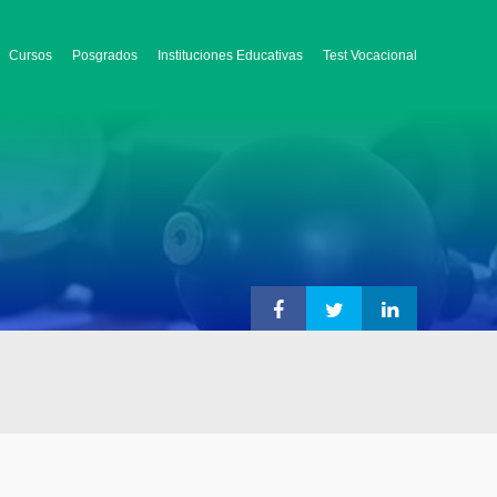
Cursos
Posgrados
Instituciones Educativas
Test Vocacional