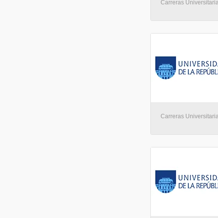
Carreras Universitari
Carreras Universitari