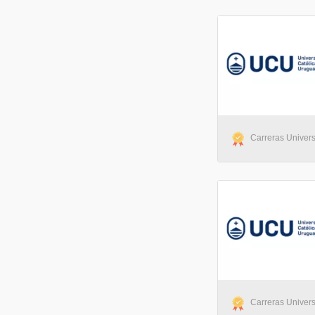
Carreras Univers
Carreras Univers