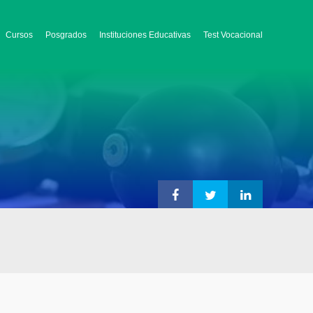
Cursos
Posgrados
Instituciones Educativas
Test Vocacional