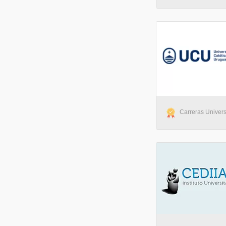
Carreras Univers