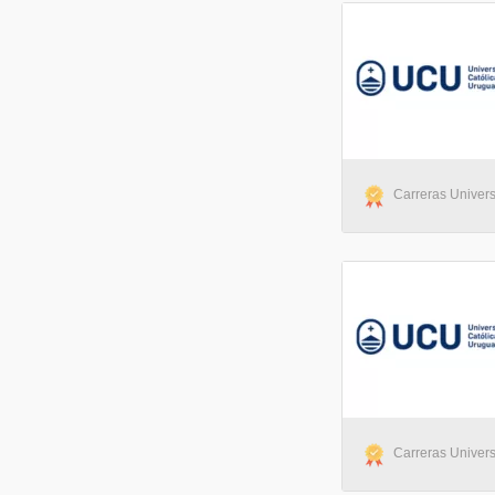
Carreras Univers
Carreras Univers