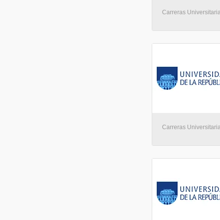
Carreras Universitari
Carreras Universitari