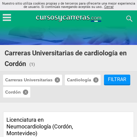
Nuestro sitio utiliza cookies propias y de terceros para ofrecerte una mejor experiencia
de usuario. Si continúas navegando aceptás su uso..
Cerrar
Carreras Universitarias de cardiología en
Cordón
(1)
FILTRAR
Carreras Universitarias
Cardiología
Cordón
Licenciatura en
Neumocardiología (Cordón,
Montevideo)