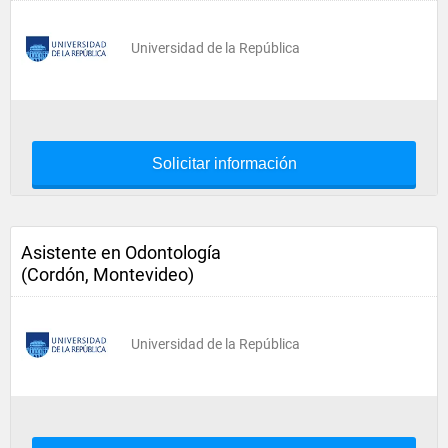
Universidad de la República
Solicitar información
Asistente en Odontología
(Cordón, Montevideo)
Universidad de la República