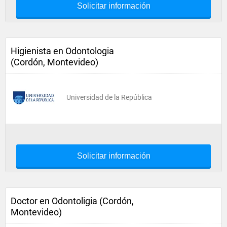
Solicitar información
Higienista en Odontologia
(Cordón, Montevideo)
Universidad de la República
Solicitar información
Doctor en Odontoligia (Cordón,
Montevideo)