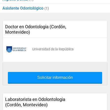
Asistente Odontológico
(1)
Doctor en Odontologia (Cordón,
Montevideo)
Universidad de la República
Solicitar información
Laboratorista en Odolontologia
(Cordón, Montevideo)