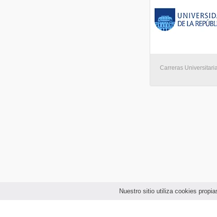
Carreras Universitari
Nuestro sitio utiliza cookies prop