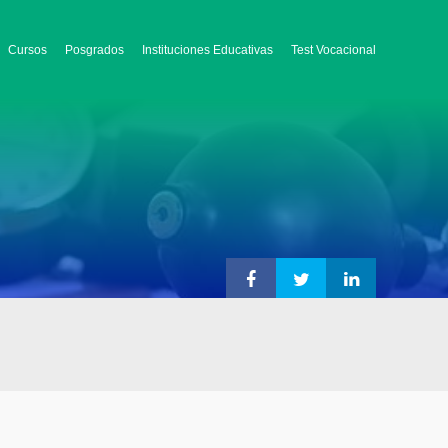
Cursos
Posgrados
Instituciones Educativas
Test Vocacional