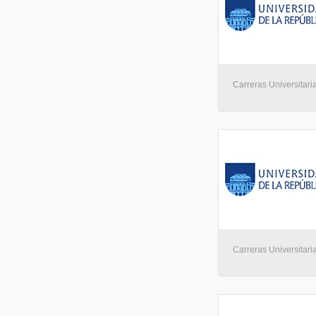
Carreras Universitari
Carreras Universitari