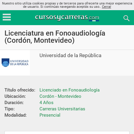
Nuestro sitio utiliza cookies propias y de terceros para ofrecerte una mejor experiencia
de usuario. Si continúas navegando aceptás su uso..
Cerrar
Licenciatura en Fonoaudiología
(Cordón, Montevideo)
Universidad de la República
Título ofrecido:
Licenciado en Fonoaudiología
Ubicación:
Cordón - Montevideo
Duración:
4 Años
Tipo:
Carreras Universitarias
Modalidad:
Presencial