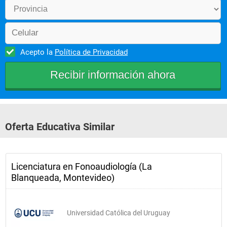
Acepto la
Política de Privacidad
Oferta Educativa Similar
Licenciatura en Fonoaudiología (La
Blanqueada, Montevideo)
Universidad Católica del Uruguay