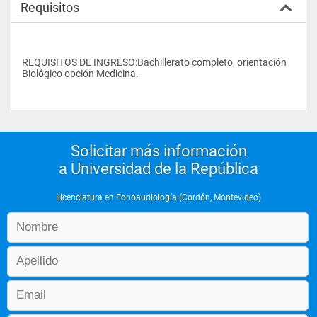
Requisitos
REQUISITOS DE INGRESO:Bachillerato completo, orientación 
Biológico opción Medicina.
Solicitar más información
a Universidad de la República
Licenciatura en Fonoaudiología (Cordón, Montevideo)