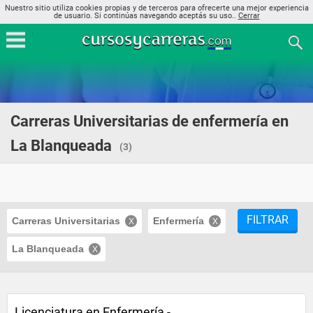
Nuestro sitio utiliza cookies propias y de terceros para ofrecerte una mejor experiencia
de usuario. Si continúas navegando aceptás su uso..
Cerrar
Carreras Universitarias de enfermería en
La Blanqueada
(3)
FILTRAR
Carreras Universitarias
Enfermería
La Blanqueada
Licenciatura en Enfermería -