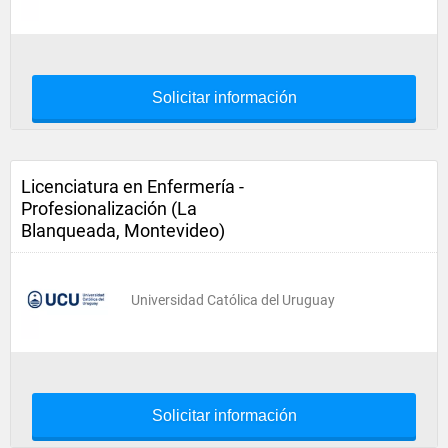
Solicitar información
Licenciatura en Enfermería -
Profesionalización (La
Blanqueada, Montevideo)
Universidad Católica del Uruguay
Solicitar información