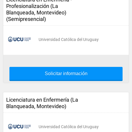
Profesionalización (La
Blanqueada, Montevideo)
(Semipresencial)
Universidad Católica del Uruguay
Solicitar información
Licenciatura en Enfermería (La
Blanqueada, Montevideo)
Universidad Católica del Uruguay