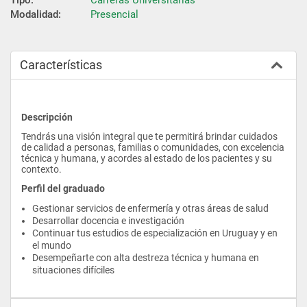
Modalidad:
Presencial
Características
Descripción
Tendrás una visión integral que te permitirá brindar cuidados 
de calidad a personas, familias o comunidades, con excelencia 
técnica y humana, y acordes al estado de los pacientes y su 
contexto.
Perfil del graduado
Gestionar servicios de enfermería y otras áreas de salud
Desarrollar docencia e investigación
Continuar tus estudios de especialización en Uruguay y en 
el mundo
Desempeñarte con alta destreza técnica y humana en 
situaciones difíciles