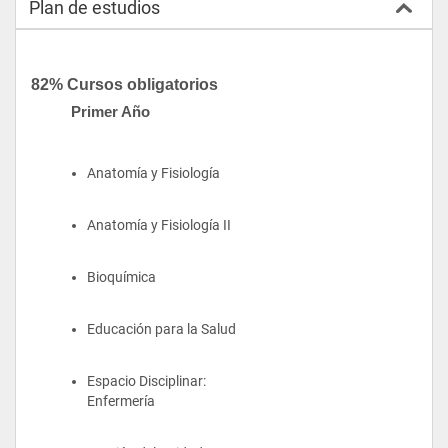
Plan de estudios
82% Cursos obligatorios
Primer Año
Anatomía y Fisiología
Anatomía y Fisiología II
Bioquímica
Educación para la Salud
Espacio Disciplinar: 
Enfermería