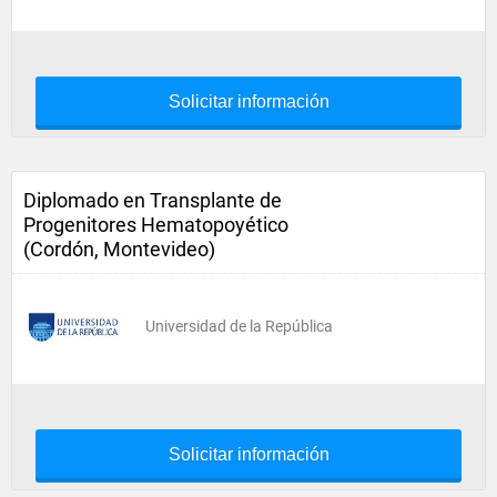
Solicitar información
Diplomado en Transplante de
Progenitores Hematopoyético
(Cordón, Montevideo)
Universidad de la República
Solicitar información