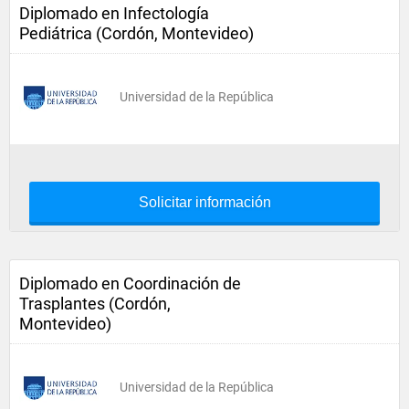
Diplomado en Infectología
Pediátrica (Cordón, Montevideo)
Universidad de la República
Solicitar información
Diplomado en Coordinación de
Trasplantes (Cordón,
Montevideo)
Universidad de la República