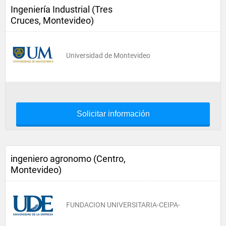
Ingeniería Industrial (Tres
Cruces, Montevideo)
Universidad de Montevideo
Solicitar información
ingeniero agronomo (Centro,
Montevideo)
FUNDACION UNIVERSITARIA-CEIPA-