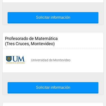
Solicitar información
Profesorado de Matemática
(Tres Cruces, Montevideo)
Universidad de Montevideo
Solicitar información