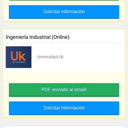
Solicitar información
Ingeniería Industrial (Online)
Universidad Uk
PDF enviado al email!
Solicitar información