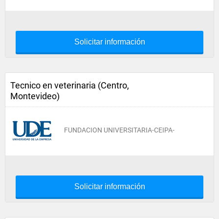
Solicitar información
Tecnico en veterinaria (Centro,
Montevideo)
FUNDACION UNIVERSITARIA-CEIPA-
Solicitar información