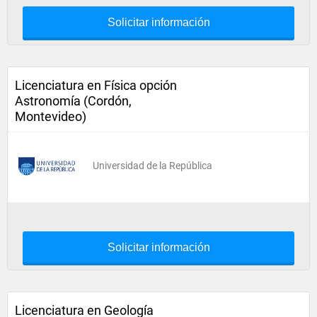
Solicitar información
Licenciatura en Física opción
Astronomía (Cordón,
Montevideo)
Universidad de la República
Solicitar información
Licenciatura en Geología