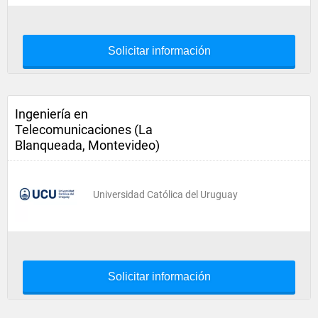
Solicitar información
Ingeniería en
Telecomunicaciones (La
Blanqueada, Montevideo)
Universidad Católica del Uruguay
Solicitar información