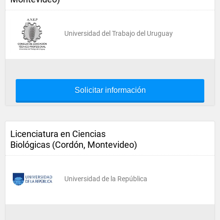
Universidad del Trabajo del Uruguay
Solicitar información
Licenciatura en Ciencias
Biológicas (Cordón, Montevideo)
Universidad de la República