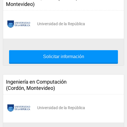
Montevideo)
Universidad de la República
Solicitar información
Ingeniería en Computación
(Cordón, Montevideo)
Universidad de la República