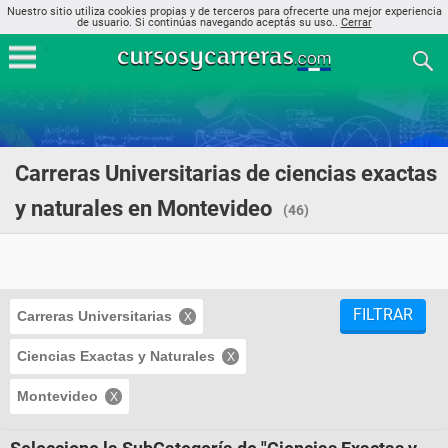
Nuestro sitio utiliza cookies propias y de terceros para ofrecerte una mejor experiencia
de usuario. Si continúas navegando aceptás su uso..
Cerrar
Carreras Universitarias de ciencias exactas
y naturales en Montevideo
(46)
FILTRAR
Carreras Universitarias
Ciencias Exactas y Naturales
Montevideo