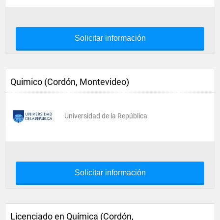
Solicitar información
Quimico (Cordón, Montevideo)
Universidad de la República
Solicitar información
Licenciado en Química (Cordón,