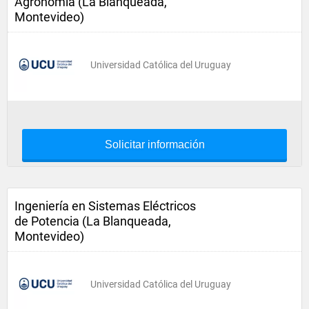
Agronomía (La Blanqueada,
Montevideo)
Universidad Católica del Uruguay
Solicitar información
Ingeniería en Sistemas Eléctricos
de Potencia (La Blanqueada,
Montevideo)
Universidad Católica del Uruguay