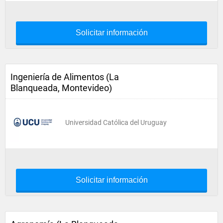
Solicitar información
Ingeniería de Alimentos (La
Blanqueada, Montevideo)
Universidad Católica del Uruguay
Solicitar información