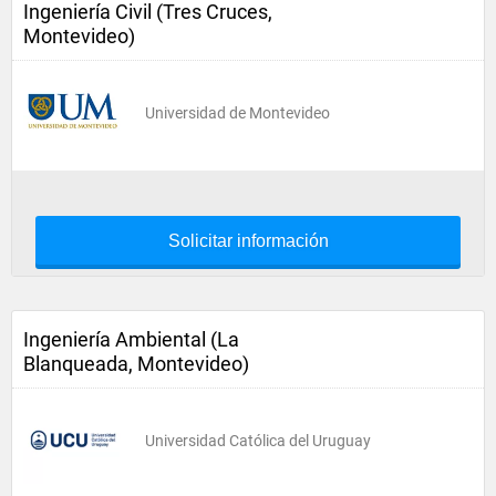
Ingeniería Civil (Tres Cruces,
Montevideo)
Universidad de Montevideo
Solicitar información
Ingeniería Ambiental (La
Blanqueada, Montevideo)
Universidad Católica del Uruguay