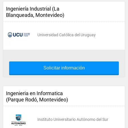
Ingeniería Industrial (La
Blanqueada, Montevideo)
Universidad Católica del Uruguay
Solicitar información
Ingenieria en Informatica
(Parque Rodó, Montevideo)
Instituto Universitario Autónomo del Sur