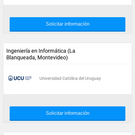
Solicitar información
Ingeniería en Informática (La
Blanqueada, Montevideo)
Universidad Católica del Uruguay
Solicitar información