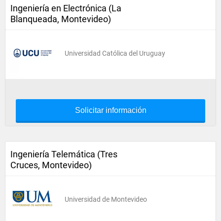
Ingeniería en Electrónica (La
Blanqueada, Montevideo)
Universidad Católica del Uruguay
Solicitar información
Ingeniería Telemática (Tres
Cruces, Montevideo)
Universidad de Montevideo