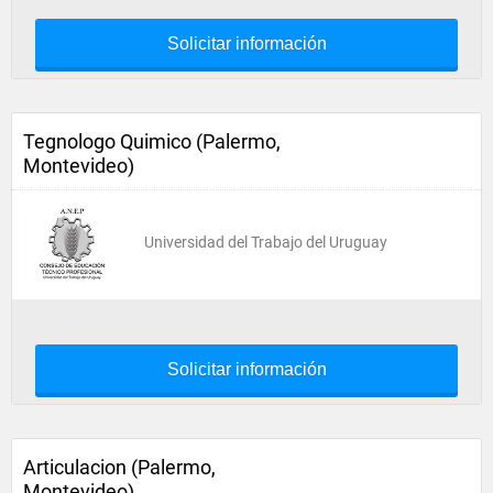
Solicitar información
Tegnologo Quimico (Palermo,
Montevideo)
Universidad del Trabajo del Uruguay
Solicitar información
Articulacion (Palermo,
Montevideo)