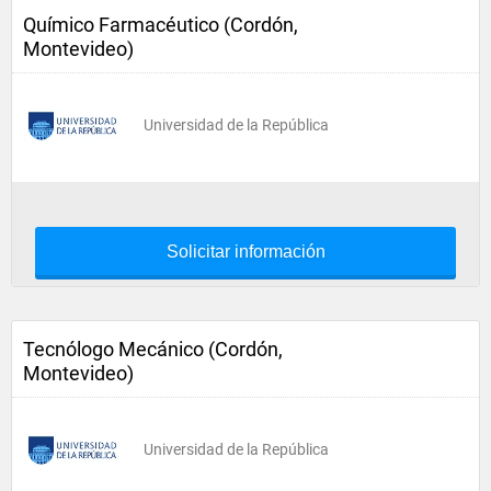
Químico Farmacéutico (Cordón,
Montevideo)
Universidad de la República
Solicitar información
Tecnólogo Mecánico (Cordón,
Montevideo)
Universidad de la República