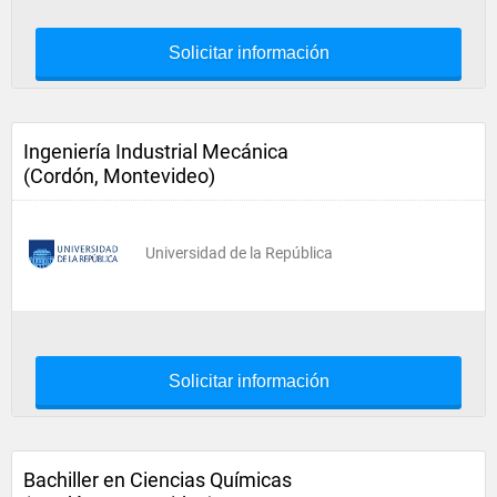
Solicitar información
Ingeniería Industrial Mecánica
(Cordón, Montevideo)
Universidad de la República
Solicitar información
Bachiller en Ciencias Químicas