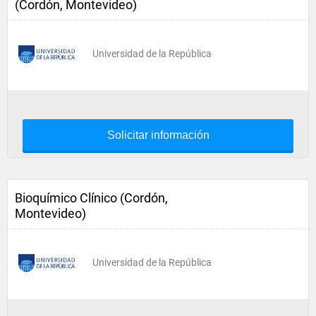
(Cordón, Montevideo)
Universidad de la República
Solicitar información
Bioquímico Clínico (Cordón,
Montevideo)
Universidad de la República