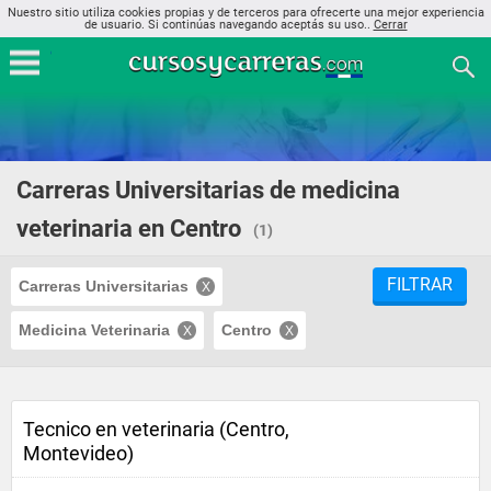
Nuestro sitio utiliza cookies propias y de terceros para ofrecerte una mejor experiencia
de usuario. Si continúas navegando aceptás su uso..
Cerrar
Carreras Universitarias de medicina
veterinaria en Centro
(1)
FILTRAR
Carreras Universitarias
Medicina Veterinaria
Centro
Tecnico en veterinaria (Centro,
Montevideo)