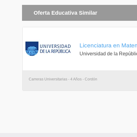
Oferta Educativa Similar
Licenciatura en Mate
Universidad de la Repúbli
Carreras Universitarias - 4 Años - Cordón