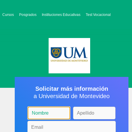
Cursos
Posgrados
Instituciones Educativas
Test Vocacional
Solicitar más información
a Universidad de Montevideo