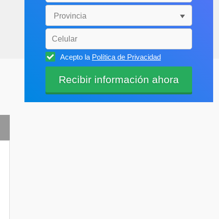
Acepto la
Política de Privacidad