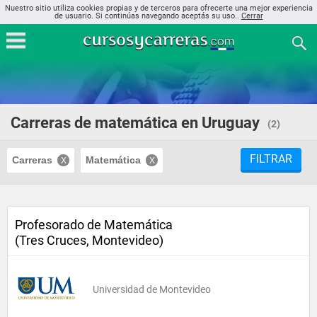
Nuestro sitio utiliza cookies propias y de terceros para ofrecerte una mejor experiencia
de usuario. Si continúas navegando aceptás su uso..
Cerrar
Carreras de matemática en Uruguay
(2)
FILTRAR
Carreras
Matemática
Profesorado de Matemática
(Tres Cruces, Montevideo)
Universidad de Montevideo