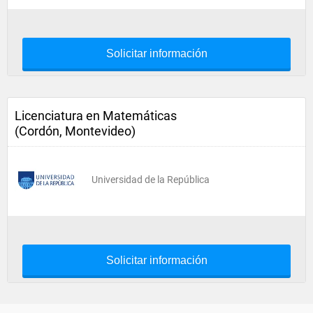
Solicitar información
Licenciatura en Matemáticas
(Cordón, Montevideo)
Universidad de la República
Solicitar información