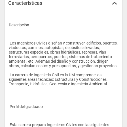
Características
Descripción 
 Los Ingenieros Civiles diseñan y construyen edificios, puentes, 
viaductos, caminos, autopistas, depósitos elevados, 
estructuras especiales, obras hidráulicas, represas, vías 
ferroviarias, aeropuertos, puertos, sistemas de tratamiento 
ambiental, etc. Además del diseño y construcción, dirigen 
obras, calculan costos y presupuestos, y gestionan proyectos. 
 La carrera de Ingeniería Civil en la UM comprende las 
siguientes áreas técnicas: Estructuras y Construcciones, 
Transporte, Hidráulica, Geotecnia e Ingeniería Ambiental. 
 Perfil del graduado 
 Esta carrera prepara Ingenieros Civiles con las siguientes 