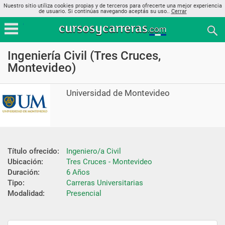
Nuestro sitio utiliza cookies propias y de terceros para ofrecerte una mejor experiencia
de usuario. Si continúas navegando aceptás su uso..
Cerrar
Ingeniería Civil (Tres Cruces,
Montevideo)
Universidad de Montevideo
Título ofrecido:
Ingeniero/a Civil
Ubicación:
Tres Cruces - Montevideo
Duración:
6 Años
Tipo:
Carreras Universitarias
Modalidad:
Presencial