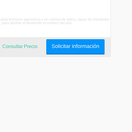
slida formacin agronmica y en ciencia de datos, capaz de interpretar
 para aportar al desarrollo econmico del pas.
Solicitar información
Consultar Precio