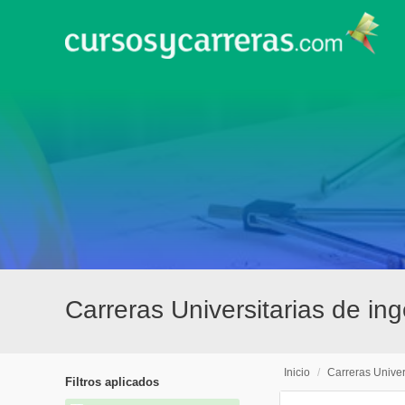
Carreras Universitarias de i
Inicio
/
Carreras Univer
Filtros aplicados