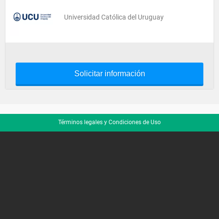
Universidad Católica del Uruguay
Solicitar información
Términos legales y Condiciones de Uso