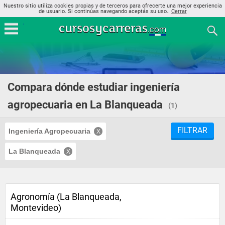
Nuestro sitio utiliza cookies propias y de terceros para ofrecerte una mejor experiencia
de usuario. Si continúas navegando aceptás su uso..
Cerrar
Compara dónde estudiar ingeniería
agropecuaria en La Blanqueada
(1)
FILTRAR
Ingeniería Agropecuaria
La Blanqueada
Agronomía (La Blanqueada,
Montevideo)