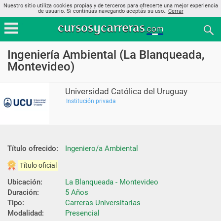
Nuestro sitio utiliza cookies propias y de terceros para ofrecerte una mejor experiencia
de usuario. Si continúas navegando aceptás su uso..
Cerrar
Ingeniería Ambiental (La Blanqueada,
Montevideo)
Universidad Católica del Uruguay
Institución privada
Título ofrecido:
Ingeniero/a Ambiental
Título oficial
Ubicación:
La Blanqueada - Montevideo
Duración:
5 Años
Tipo:
Carreras Universitarias
Modalidad:
Presencial