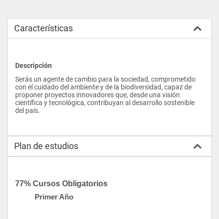
Características
Descripción
Serás un agente de cambio para la sociedad, comprometido 
con el cuidado del ambiente y de la biodiversidad, capaz de 
proponer proyectos innovadores que, desde una visión 
científica y tecnológica, contribuyan al desarrollo sostenible 
del país.
Plan de estudios
77% Cursos Obligatorios
Primer Año