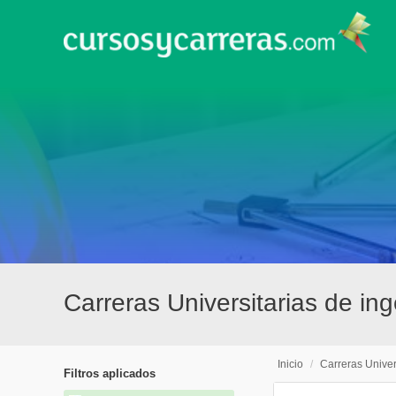
Carreras Universitarias de in
Inicio
/
Carreras Univer
Filtros aplicados