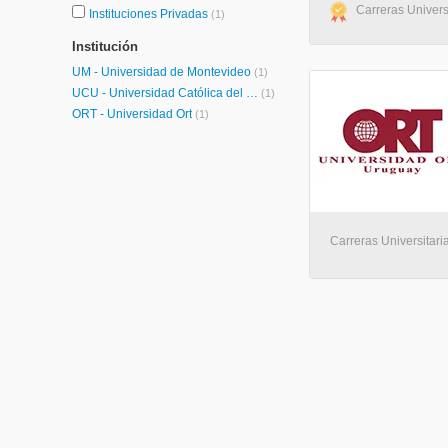
Carreras Univers
Instituciones Privadas
(1)
Institución
UM - Universidad de Montevideo
(1)
UCU - Universidad Católica del Uruguay
(1)
ORT - Universidad Ort
(1)
Carreras Universitari