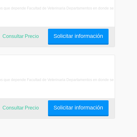
e los que depende Facultad de Veterinaria Departamentos en donde se
Solicitar información
Consultar Precio
e los que depende Facultad de Veterinaria Departamentos en donde se
Solicitar información
Consultar Precio