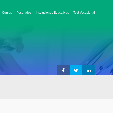
Cursos
Posgrados
Instituciones Educativas
Test Vocacional