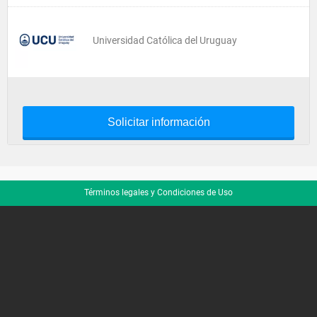
Universidad Católica del Uruguay
Solicitar información
Términos legales y Condiciones de Uso