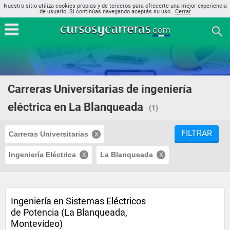
Nuestro sitio utiliza cookies propias y de terceros para ofrecerte una mejor experiencia
de usuario. Si continúas navegando aceptás su uso..
Cerrar
Carreras Universitarias de ingeniería
eléctrica en La Blanqueada
(1)
FILTRAR
Carreras Universitarias
Ingeniería Eléctrica
La Blanqueada
Ingeniería en Sistemas Eléctricos
de Potencia (La Blanqueada,
Montevideo)