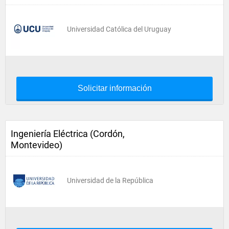
Universidad Católica del Uruguay
Solicitar información
Ingeniería Eléctrica (Cordón,
Montevideo)
Universidad de la República