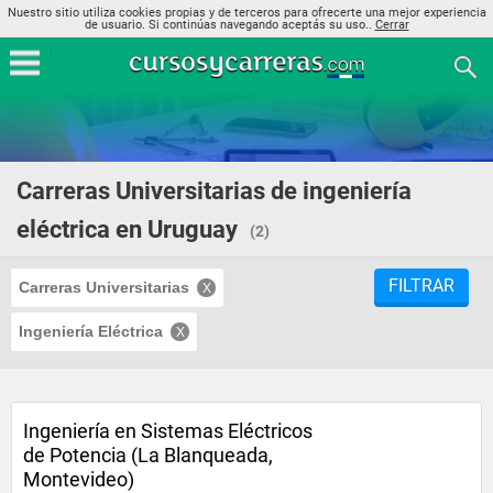
Nuestro sitio utiliza cookies propias y de terceros para ofrecerte una mejor experiencia
de usuario. Si continúas navegando aceptás su uso..
Cerrar
Carreras Universitarias de ingeniería
eléctrica en Uruguay
(2)
FILTRAR
Carreras Universitarias
Ingeniería Eléctrica
Ingeniería en Sistemas Eléctricos
de Potencia (La Blanqueada,
Montevideo)