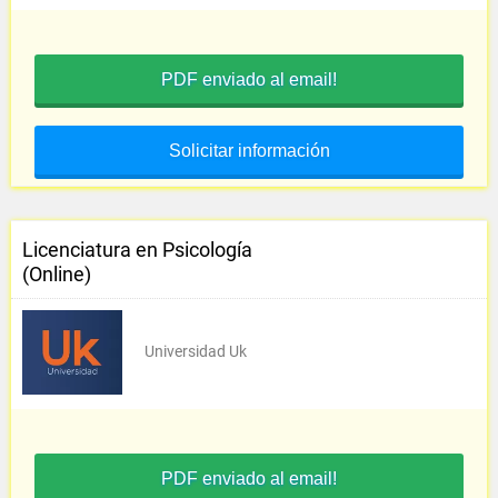
PDF enviado al email!
Solicitar información
Licenciatura en Psicología
(Online)
Universidad Uk
PDF enviado al email!