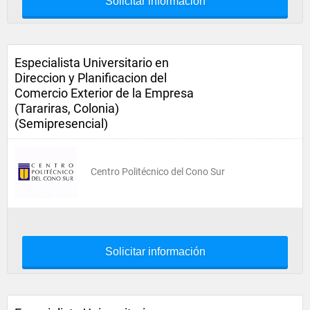
Solicitar información
Especialista Universitario en
Direccion y Planificacion del
Comercio Exterior de la Empresa
(Tarariras, Colonia)
(Semipresencial)
Centro Politécnico del Cono Sur
Solicitar información