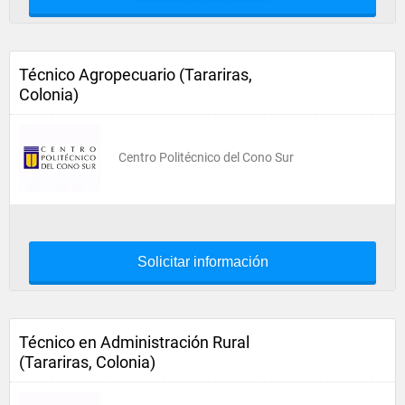
Técnico Agropecuario (Tarariras,
Colonia)
Centro Politécnico del Cono Sur
Solicitar información
Técnico en Administración Rural
(Tarariras, Colonia)