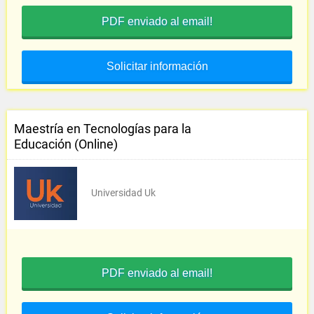
PDF enviado al email!
Solicitar información
Maestría en Tecnologías para la
Educación (Online)
Universidad Uk
PDF enviado al email!