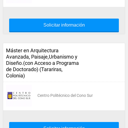
Solicitar información
Máster en Arquitectura
Avanzada, Paisaje,Urbanismo y
Diseño.(con Acceso a Programa
de Doctorado) (Tarariras,
Colonia)
Centro Politécnico del Cono Sur