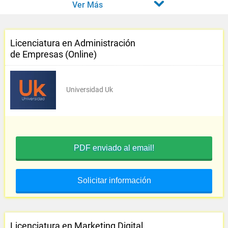
Ver Más
Licenciatura en Administración
de Empresas (Online)
Universidad Uk
PDF enviado al email!
Solicitar información
Licenciatura en Marketing Digital