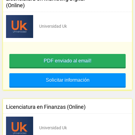
(Online)
Universidad Uk
PDF enviado al email!
Solicitar información
Licenciatura en Finanzas (Online)
Universidad Uk