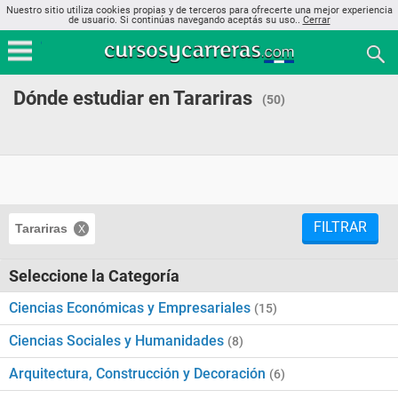
Nuestro sitio utiliza cookies propias y de terceros para ofrecerte una mejor experiencia
de usuario. Si continúas navegando aceptás su uso..
Cerrar
Dónde estudiar en Tarariras
(50)
FILTRAR
Tarariras
Seleccione la Categoría
Ciencias Económicas y Empresariales
(15)
Ciencias Sociales y Humanidades
(8)
Arquitectura, Construcción y Decoración
(6)