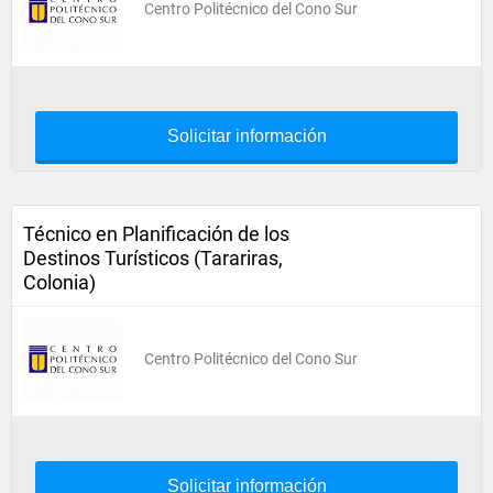
Centro Politécnico del Cono Sur
Solicitar información
Técnico en Planificación de los
Destinos Turísticos (Tarariras,
Colonia)
Centro Politécnico del Cono Sur
Solicitar información