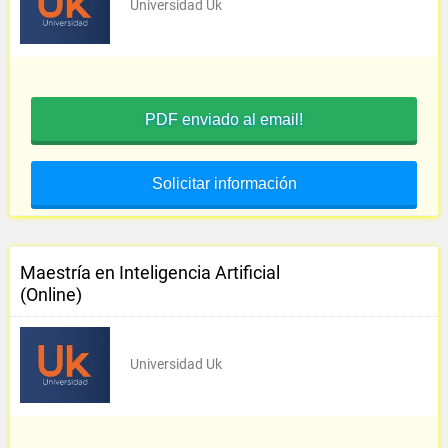
Universidad Uk
PDF enviado al email!
Solicitar información
Maestría en Inteligencia Artificial
(Online)
Universidad Uk