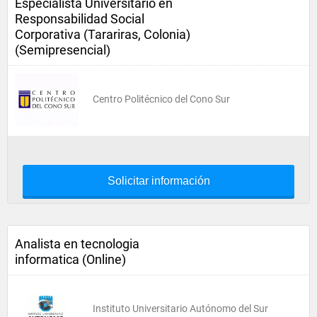
Especialista Universitario en
Responsabilidad Social
Corporativa (Tarariras, Colonia)
(Semipresencial)
Centro Politécnico del Cono Sur
Solicitar información
Analista en tecnologia
informatica (Online)
Instituto Universitario Autónomo del Sur