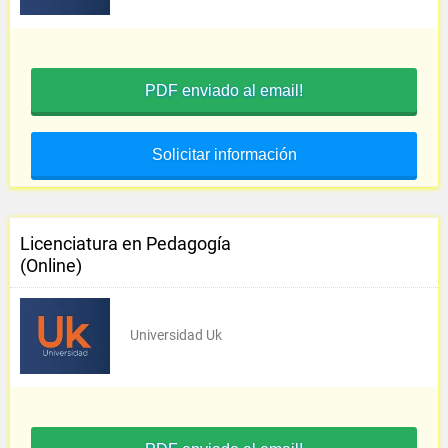
PDF enviado al email!
Solicitar información
Licenciatura en Pedagogía
(Online)
Universidad Uk