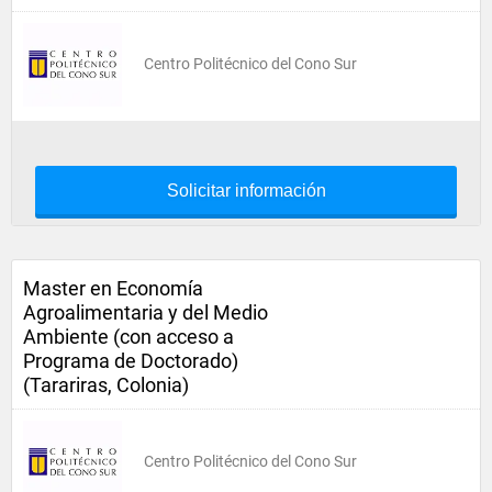
Centro Politécnico del Cono Sur
Solicitar información
Master en Economía
Agroalimentaria y del Medio
Ambiente (con acceso a
Programa de Doctorado)
(Tarariras, Colonia)
Centro Politécnico del Cono Sur