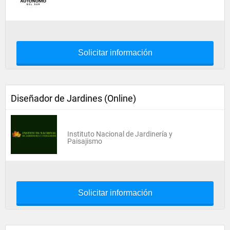
Solicitar información
Diseñador de Jardines (Online)
Instituto Nacional de Jardinería y
Paisajismo
Solicitar información