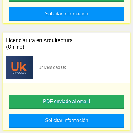
Solicitar información
Licenciatura en Arquitectura
(Online)
Universidad Uk
PDF enviado al email!
Solicitar información