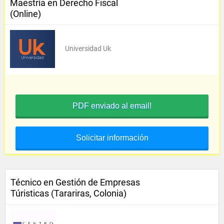
Maestría en Derecho Fiscal
(Online)
Universidad Uk
PDF enviado al email!
Solicitar información
Técnico en Gestión de Empresas
Túristicas (Tarariras, Colonia)