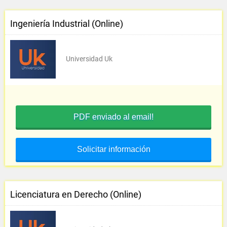
Ingeniería Industrial (Online)
Universidad Uk
PDF enviado al email!
Solicitar información
Licenciatura en Derecho (Online)