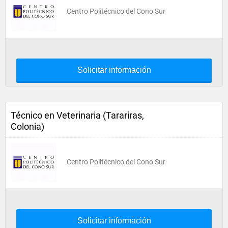
Centro Politécnico del Cono Sur
Solicitar información
Técnico en Veterinaria (Tarariras,
Colonia)
Centro Politécnico del Cono Sur
Solicitar información