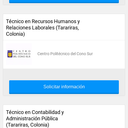
Técnico en Recursos Humanos y
Relaciones Laborales (Tarariras,
Colonia)
Centro Politécnico del Cono Sur
Solicitar información
Técnico en Contabilidad y
Administración Pública
(Tarariras, Colonia)