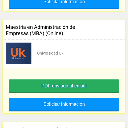
Solicitar información
Maestría en Administración de
Empresas (MBA) (Online)
Universidad Uk
PDF enviado al email!
Solicitar información