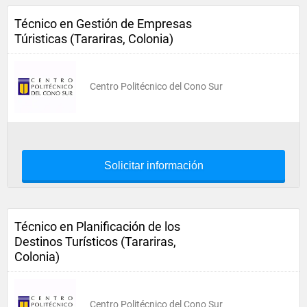
Técnico en Gestión de Empresas
Túristicas (Tarariras, Colonia)
Centro Politécnico del Cono Sur
Solicitar información
Técnico en Planificación de los
Destinos Turísticos (Tarariras,
Colonia)
Centro Politécnico del Cono Sur