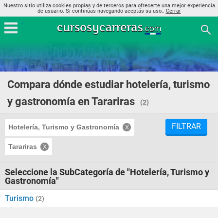
Nuestro sitio utiliza cookies propias y de terceros para ofrecerte una mejor experiencia
de usuario. Si continúas navegando aceptás su uso..
Cerrar
Compara dónde estudiar hotelería, turismo
y gastronomía en Tarariras
(2)
FILTRAR
Hotelería, Turismo y Gastronomía
Tarariras
Seleccione la SubCategoría de "Hotelería, Turismo y
Gastronomía"
Turismo
(2)