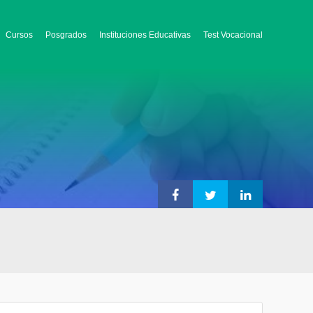
Cursos
Posgrados
Instituciones Educativas
Test Vocacional