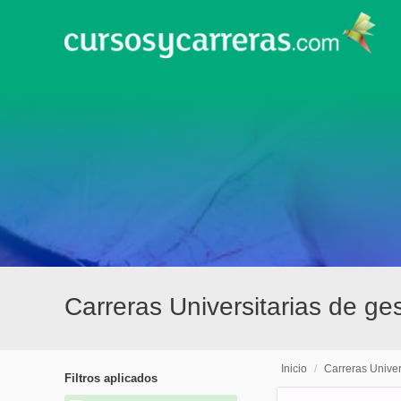
Carreras Universitarias de ges
Inicio
/
Carreras Univer
Filtros aplicados