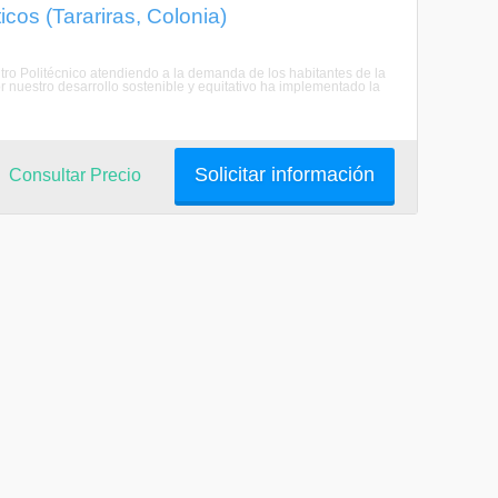
icos (Tarariras, Colonia)
entro Politécnico atendiendo a la demanda de los habitantes de la
 nuestro desarrollo sostenible y equitativo ha implementado la
Solicitar información
Consultar Precio